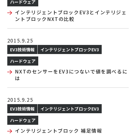
ハードウェア
インテリジェントブロックEV3とインテリジェ
ントブロックNXTの比較
2015.9.25
EV3技術情報
インテリジェントブロックEV3
ハードウェア
NXTのセンサーをEV3につないで値を調べるに
は
2015.9.25
EV3技術情報
インテリジェントブロックEV3
ハードウェア
インテリジェントブロック 補足情報