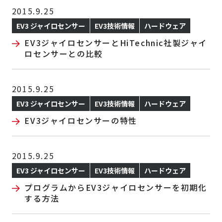
2015.9.25
EV3 ジャイロセンサー
EV3技術情報
ハードウェア
EV3ジャイロセンサーとHiTechnic社製ジャイ
ロセンサーとの比較
2015.9.25
EV3 ジャイロセンサー
EV3技術情報
ハードウェア
EV3ジャイロセンサーの特性
2015.9.25
EV3 ジャイロセンサー
EV3技術情報
ハードウェア
プログラムからEV3ジャイロセンサーを初期化
する方法