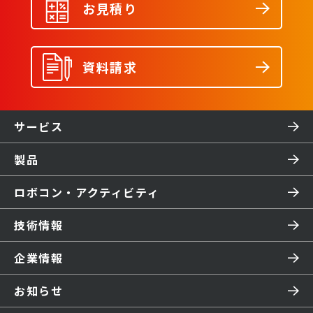
お見積り
資料請求
サービス
製品
ロボコン・アクティビティ
技術情報
企業情報
お知らせ