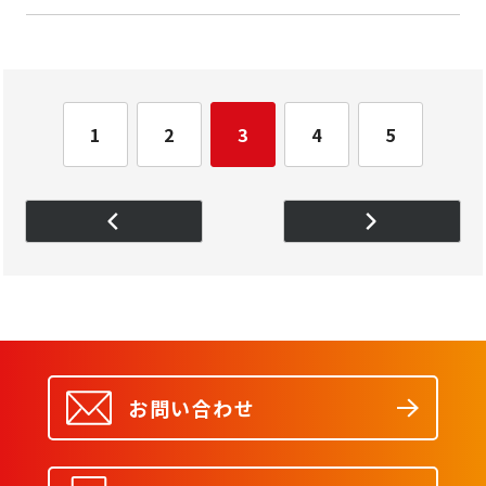
1
2
3
4
5
お問い合わせ