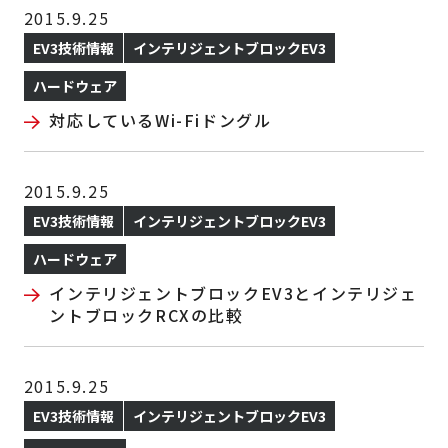
2015.9.25
EV3技術情報
インテリジェントブロックEV3
ハードウェア
対応しているWi-Fiドングル
2015.9.25
EV3技術情報
インテリジェントブロックEV3
ハードウェア
インテリジェントブロックEV3とインテリジェ
ントブロックRCXの比較
2015.9.25
EV3技術情報
インテリジェントブロックEV3