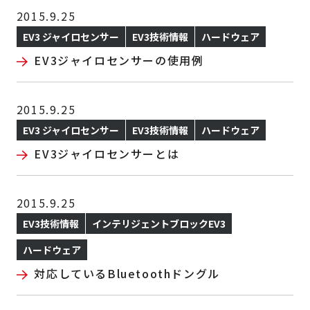
2015.9.25
EV3 ジャイロセンサー
EV3技術情報
ハードウェア
EV3ジャイロセンサーの使用例
2015.9.25
EV3 ジャイロセンサー
EV3技術情報
ハードウェア
EV3ジャイロセンサーとは
2015.9.25
EV3技術情報
インテリジェントブロックEV3
ハードウェア
対応しているBluetoothドングル