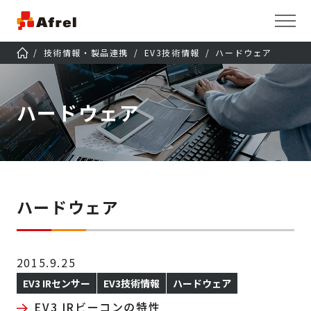
技術情報・製品連携
EV3技術情報
ハードウェア
ハードウェア
ハードウェア
2015.9.25
EV3 IRセンサー
EV3技術情報
ハードウェア
EV3 IRビーコンの特性