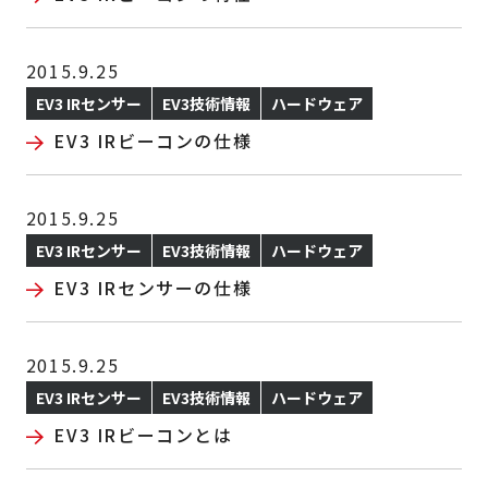
2015.9.25
EV3 IRセンサー
EV3技術情報
ハードウェア
EV3 IRビーコンの仕様
2015.9.25
EV3 IRセンサー
EV3技術情報
ハードウェア
EV3 IRセンサーの仕様
2015.9.25
EV3 IRセンサー
EV3技術情報
ハードウェア
EV3 IRビーコンとは