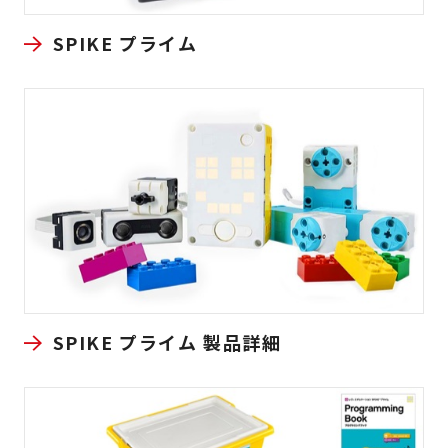
SPIKE プライム
SPIKE プライム 製品詳細