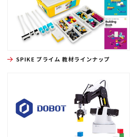
SPIKE プライム 教材ラインナップ