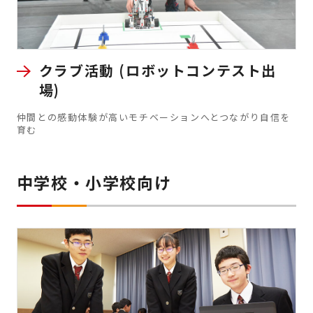
クラブ活動 (ロボットコンテスト出
場)
仲間との感動体験が高いモチベーションへとつながり自信を
育む
中学校・小学校向け