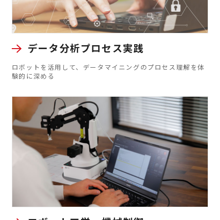
データ分析プロセス実践
ロボットを活用して、データマイニングのプロセス理解を体
験的に深める