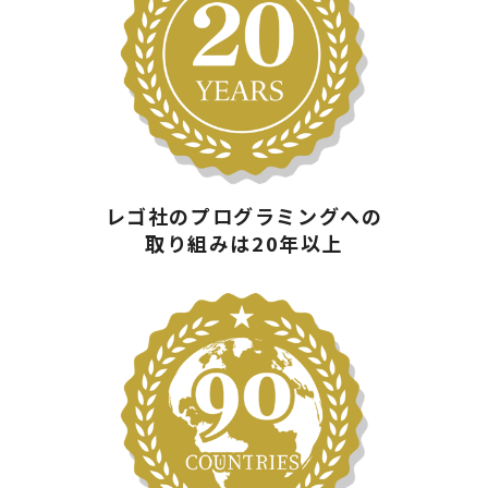
レゴ社のプログラミングへの
取り組みは20年以上