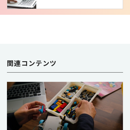
関連コンテンツ