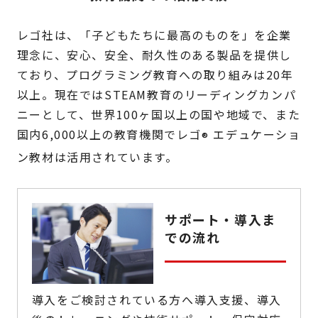
レゴ社は、「子どもたちに最高のものを」を企業
理念に、安心、安全、耐久性のある製品を提供し
ており、プログラミング教育への取り組みは20年
以上。現在ではSTEAM教育のリーディングカンパ
ニーとして、世界100ヶ国以上の国や地域で、また
国内6,000以上の教育機関でレゴ
エデュケーショ
®
ン教材は活用されています。
サポート・導入ま
での流れ
導入をご検討されている方へ導入支援、導入