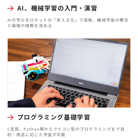
AI、機械学習の入門・演習
AIの学びをロボットの「見える化」で実現、機械学習の概念
と論理の理解を深める
プログラミング基礎学習
C言語、Python等からアイコン型のプログラミングまで目
的・用途に応じた学習が可能