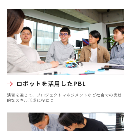
ロボットを活用したPBL
演習を通じて、プロジェクトマネジメントなど社会での実践
的なスキル形成に役立つ