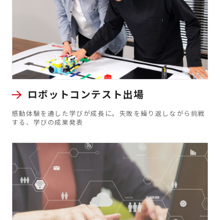
ロボットコンテスト出場
感動体験を通した学びが成長に。失敗を繰り返しながら挑戦
する、学びの成果発表