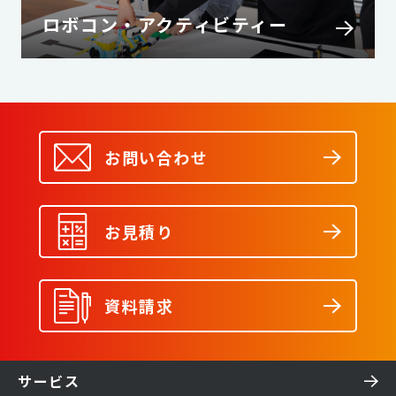
ロボコン・アクティビティー
お問い合わせ
お見積り
資料請求
サービス