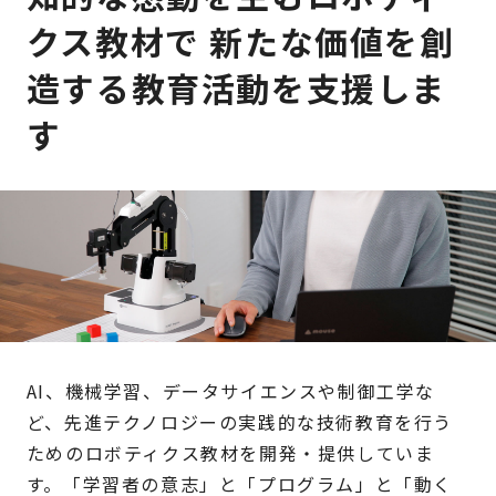
クス教材で
新たな価値を創
造する教育活動を支援しま
す
AI、機械学習、データサイエンスや制御工学な
ど、先進テクノロジーの実践的な技術教育を行う
ためのロボティクス教材を開発・提供していま
す。「学習者の意志」と「プログラム」と「動く