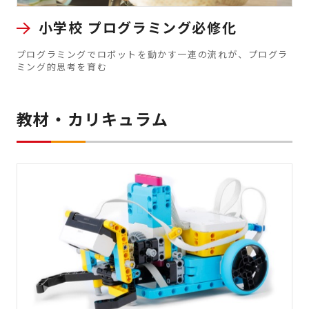
小学校 プログラミング必修化
プログラミングでロボットを動かす一連の流れが、プログラ
ミング的思考を育む
教材・カリキュラム