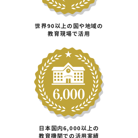
世界90以上の国や地域の
教育現場で活用
日本国内6,000以上の
教育機関での活用実績