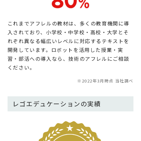
これまでアフレルの教材は、多くの教育機関に導
入されており、小学校・中学校・高校・大学とそ
れぞれ異なる幅広いレベルに対応するテキストを
開発しています。ロボットを活用した授業・実
習・部活への導入なら、技術のアフレルにご相談
ください。
※2022年3月時点 当社調べ
レゴエデュケーションの実績