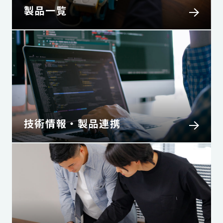
製品一覧
技術情報・製品連携