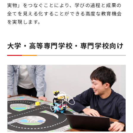
実物」をつなぐことにより、学びの過程と成果の
全てを見える化することができる高度な教育機会
を実現します。
大学・高等専門学校・専門学校向け