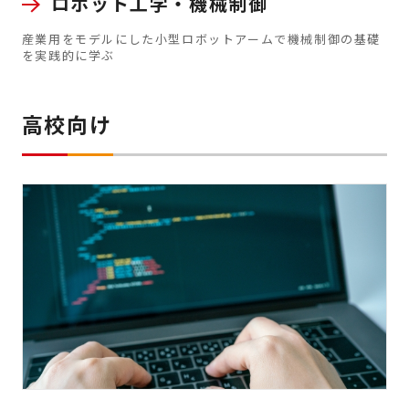
ロボット工学・機械制御
産業用をモデルにした小型ロボットアームで機械制御の基礎
を実践的に学ぶ
高校向け