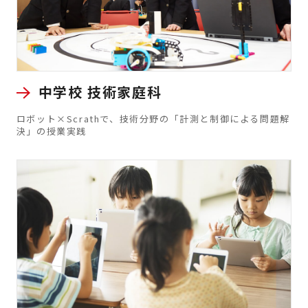
中学校 技術家庭科
ロボット×Scrathで、技術分野の「計測と制御による問題解
決」の授業実践