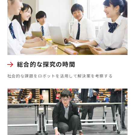
総合的な探究の時間
社会的な課題をロボットを活用して解決案を考察する