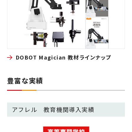
DOBOT Magician 教材
ラインナップ
豊富な実績
アフレル 教育機関導入実績