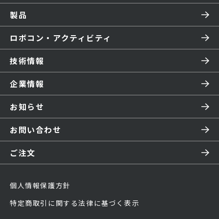
製品
ロボコン・アクティビティ
技術情報
企業情報
お知らせ
お問い合わせ
ご注文
個人情報保護方針
特定商取引に関する法律に基づく表示