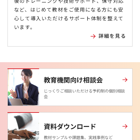
後のトレーニングや技術サポート、保守対応
など、はじめて教材をご使用になる方にも安
心して導入いただけるサポート体制を整えて
います。
詳細を見る
教育機関向け相談会
じっくりご相談いただける予約制の個別相談
会
資料ダウンロード
教材サンプルや課題集、実践事例など