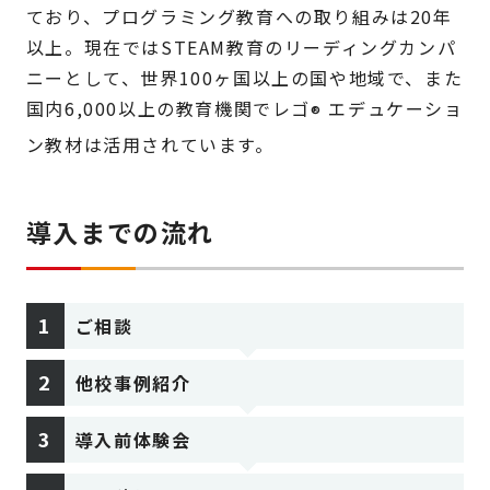
ており、プログラミング教育への取り組みは20年
以上。現在ではSTEAM教育のリーディングカンパ
ニーとして、世界100ヶ国以上の国や地域で、また
国内6,000以上の教育機関でレゴ
エデュケーショ
®
ン教材は活用されています。
導入までの流れ
ご相談
他校事例紹介
導入前体験会