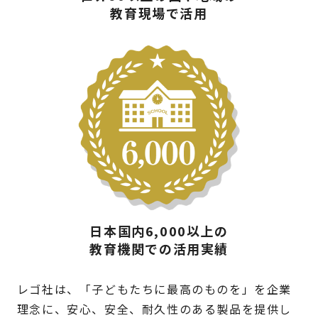
教育現場で活用
日本国内6,000以上の
教育機関での活用実績
レゴ社は、「子どもたちに最高のものを」を企業
理念に、安心、安全、耐久性のある製品を提供し