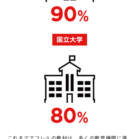
これまでアフレルの教材は、多くの教育機関に導