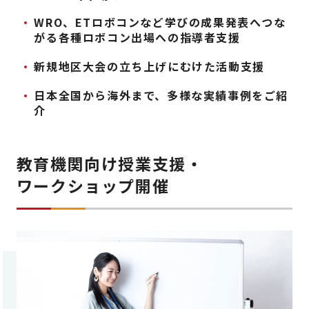
WRO、ETロボコンなど学びの成果発表へつな
がる
各種ロボコン出場への指導者支援
新規地区大会の立ち上げにむけた活動支援
日本全国から海外まで、多様な実績事例をご紹
介
教育機関向け授業支援・
ワークショップ開催