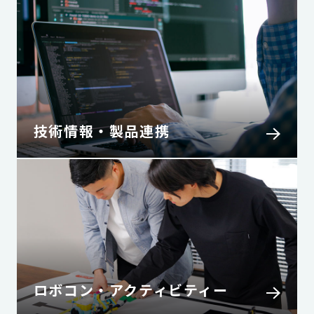
技術情報・製品連携
ロボコン・アクティビティー