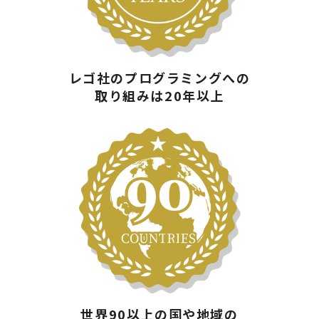
レゴ社のプログラミングへの
取り組みは20年以上
世界90以上の国や地域の