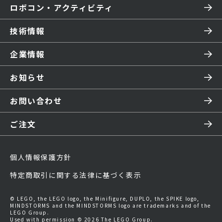
ロボコン・アクティビティ
技術情報
企業情報
お知らせ
お問い合わせ
ご注文
個人情報保護方針
特定商取引に関する法律に基づく表示
© LEGO, the LEGO logo, the Minifigure, DUPLO, the SPIKE logo,
MINDSTORMS and the MINDSTORMS logo are trademarks and of the
LEGO Group.
Used with permission © 2026 The LEGO Group.