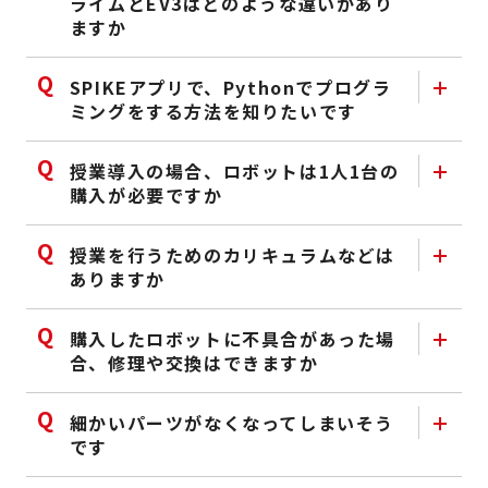
ライムとEV3はどのような違いがあり
ますか
SPIKEアプリで、Pythonでプログラ
ミングをする方法を知りたいです
授業導入の場合、ロボットは1人1台の
購入が必要ですか
授業を行うためのカリキュラムなどは
ありますか
購入したロボットに不具合があった場
合、修理や交換はできますか
細かいパーツがなくなってしまいそう
です