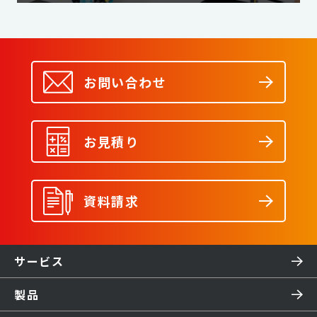
お問い合わせ
お見積り
資料請求
サービス
製品