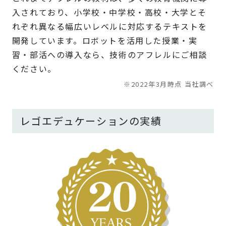
入されており、小学校・中学校・高校・大学とそ
れぞれ異なる幅広いレベルに対応するテキストを
開発しています。ロボットを活用した授業・実
習・部活への導入なら、技術のアフレルにご相談
ください。
※2022年3月時点 当社調べ
レゴエデュケーションの実績