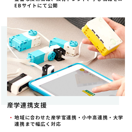
EBサイトにて公開
産学連携支援
地域に合わせた産学官連携・小中高連携・大学
連携まで
幅広く対応