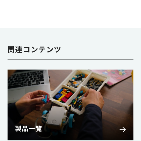
関連コンテンツ
製品一覧