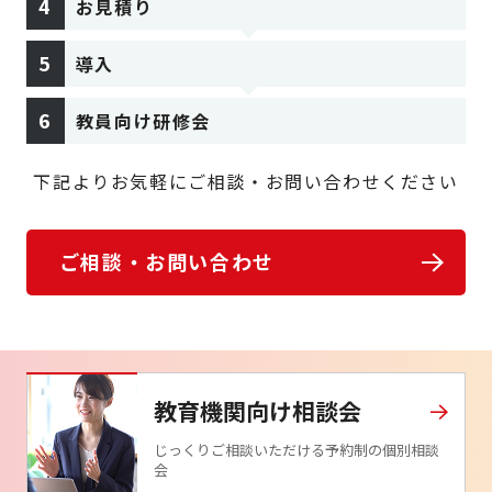
お見積り
導入
教員向け研修会
下記よりお気軽にご相談・お問い合わせください
ご相談・お問い合わせ
教育機関向け相談会
じっくりご相談いただける予約制の個別相談
会