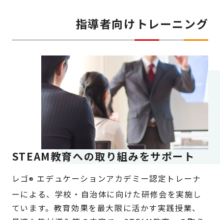
指導者向けトレーニング
STEAM教育への取り組みをサポート
レゴ
エデュケーションアカデミー認定トレーナ
®
ーによる、学校・自治体に向けた研修会を実施し
ています。教育効果を最大限に活かす実践授業、