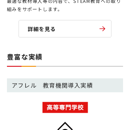
最適な教材導入等の内容で、STEAM教育への取り
組みをサポートします。
詳細を見る
豊富な実績
アフレル 教育機関導入実績