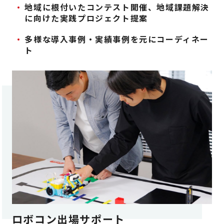
地域に根付いたコンテスト開催、地域課題解決
に向けた
実践プロジェクト提案
多様な導入事例・実績事例を元にコーディネー
ト
ロボコン出場サポート