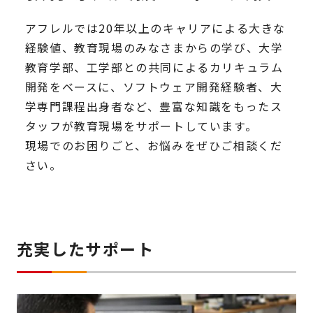
アフレルでは20年以上のキャリアによる大きな
経験値、教育現場のみなさまからの学び、大学
教育学部、工学部との共同によるカリキュラム
開発をベースに、ソフトウェア開発経験者、大
学専門課程出身者など、豊富な知識をもったス
タッフが教育現場をサポートしています。
現場でのお困りごと、お悩みをぜひご相談くだ
さい。
充実したサポート