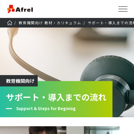
教育機関向け 教材・カリキュラム
サポート・導入までの流
教育機関向け
サポート・導入までの流れ
Support & Steps for Begining