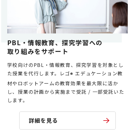
PBL・情報教育、探究学習への
取り組みをサポート
学校向けのPBL・情報教育、探究学習を対象とし
た授業を代行します。レゴ
エデュケーション教
®
材やロボットアームの教育効果を最大限に活か
し、授業の計画から実施まで受託 / 一部受託いた
します。
詳細を見る