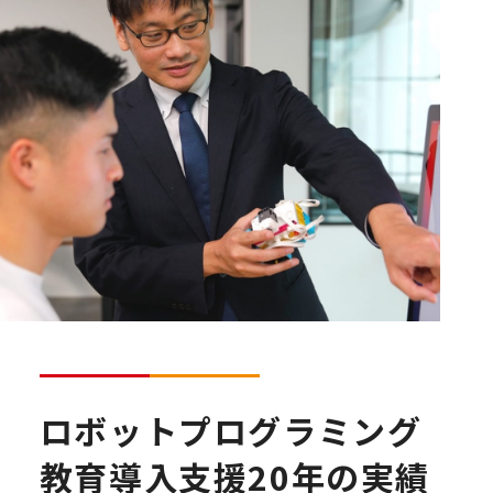
ロボットプログラミング
教育導入支援20年の実績