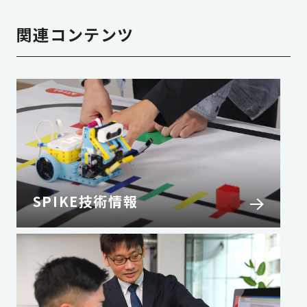
関連コンテンツ
SPIKE技術情報