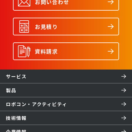
お問い合わせ
お見積り
資料請求
サービス
製品
ロボコン・アクティビティ
技術情報
企業情報