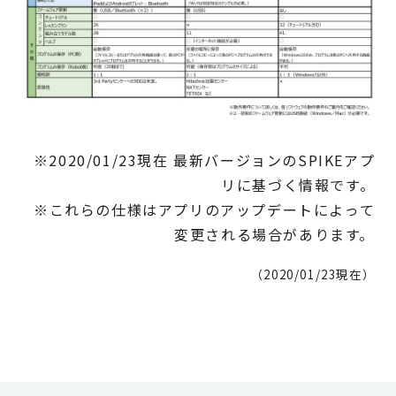
※2020/01/23現在 最新バージョンのSPIKEアプ
リに基づく情報です。
※これらの仕様はアプリのアップデートによって
変更される場合があります。
（2020/01/23現在）