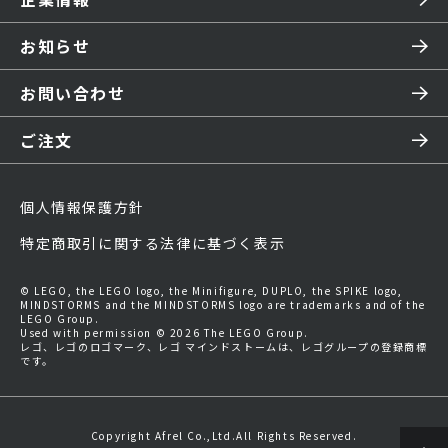
お知らせ
お問い合わせ
ご注文
個人情報保護方針
特定商取引に関する法律に基づく表示
© LEGO, the LEGO logo, the Minifigure, DUPLO, the SPIKE logo,
MINDSTORMS and the MINDSTORMS logo are trademarks and of the
LEGO Group.
Used with permission © 2026 The LEGO Group.
レゴ、レゴのロゴマーク、レゴ マインドストームは、レゴグループの登録商標
です。
Copyright Afrel Co.,Ltd.All Rights Reserved.