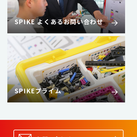
SPIKE よくあるお問い合わせ
SPIKEプライム