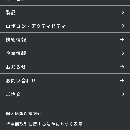
製品
ロボコン・アクティビティ
技術情報
企業情報
お知らせ
お問い合わせ
ご注文
個人情報保護方針
特定商取引に関する法律に基づく表示