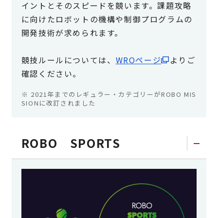
イントとそのスピードを競います。課題攻略
に向けたロボットの機構や制御プログラムの
開発技術が求められます。
競技ルールについては、
WROページ
よりご
確認ください。
※ 2021年までのレギュラー・カテゴリーがROBO MIS
SIONに改訂されました
ROBO SPORTS