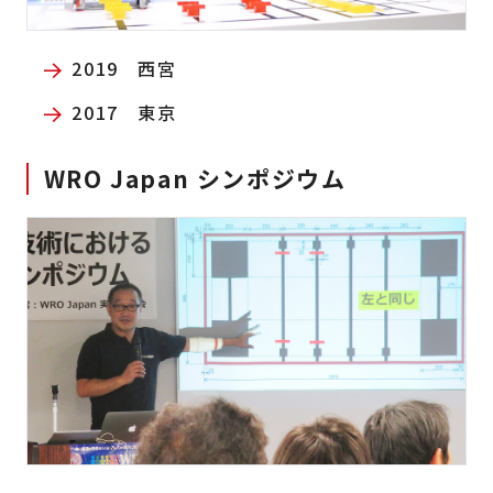
2019 西宮
2017 東京
WRO Japan シンポジウム