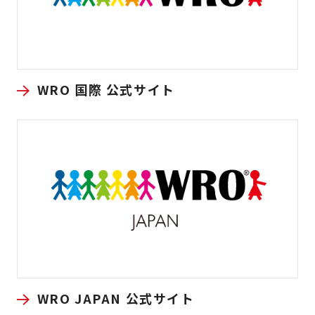
WRO 国際 公式サイト
WRO JAPAN 公式サイト