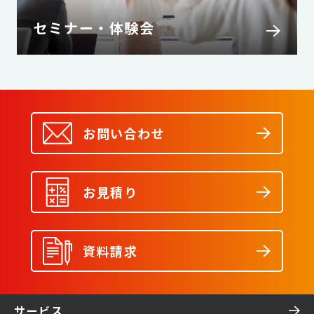
セミナー・体験会
お問い合わせ
お見積り
資料請求
サービス