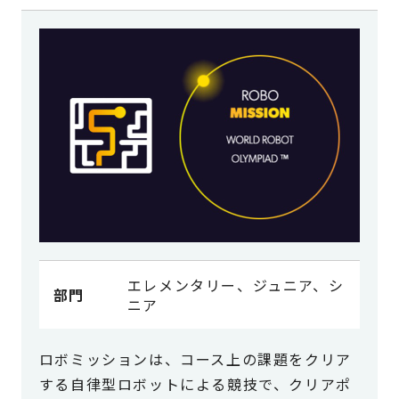
エレメンタリー、ジュニア、シ
部門
ニア
ロボミッションは、コース上の課題をクリア
する自律型ロボットによる競技で、クリアポ