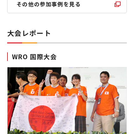
その他の参加事例を見る
大会レポート
WRO 国際大会