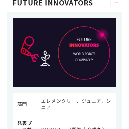
FUTURE INNOVATORS
エレメンタリー、ジュニア、シ
部門
ニア
発表ブ