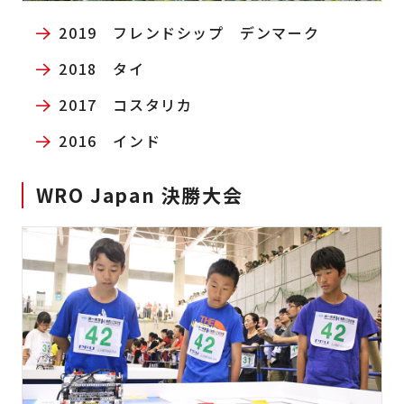
2019 フレンドシップ デンマーク
2018 タイ
2017 コスタリカ
2016 インド
WRO Japan 決勝大会