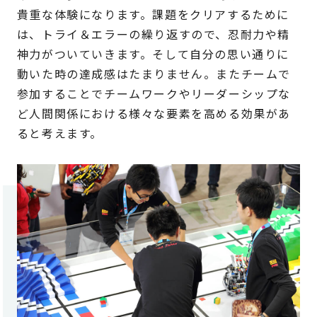
貴重な体験になります。課題をクリアするために
は、トライ＆エラーの繰り返すので、忍耐力や精
神力がついていきます。そして自分の思い通りに
動いた時の達成感はたまりません。またチームで
参加することでチームワークやリーダーシップな
ど人間関係における様々な要素を高める効果があ
ると考えます。