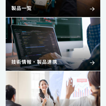
製品一覧
技術情報・製品連携