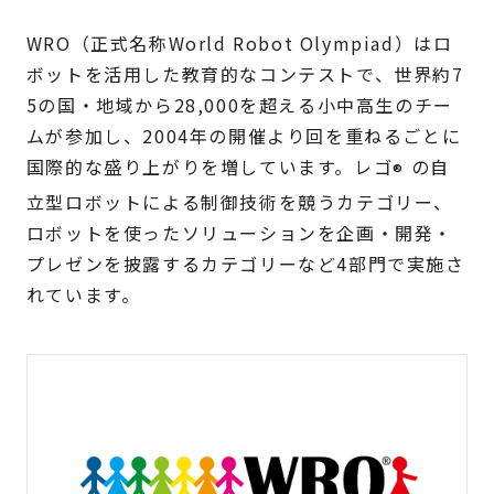
WRO（正式名称World Robot Olympiad）はロ
ボットを活用した教育的なコンテストで、世界約7
5の国・地域から28,000を超える小中高生のチー
ムが参加し、2004年の開催より回を重ねるごとに
国際的な盛り上がりを増しています。レゴ
の自
®
立型ロボットによる制御技術を競うカテゴリー、
ロボットを使ったソリューションを企画・開発・
プレゼンを披露するカテゴリーなど4部門で実施さ
れています。