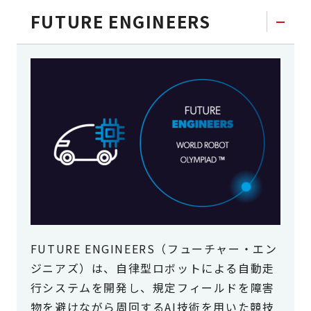
FUTURE ENGINEERS
FUTURE ENGINEERS（フューチャー・エン
ジニアズ）は、自律型ロボットによる自動走
行システムを開発し、規定フィールドを障害
物を避けながら周回するAI技術を用いた競技