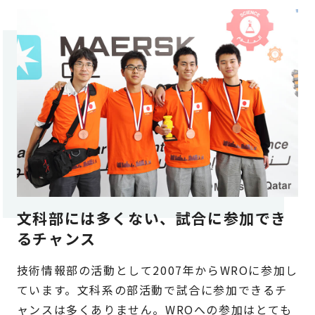
文科部には多くない、
試合に参加でき
るチャンス
技術情報部の活動として2007年からWROに参加し
ています。文科系の部活動で試合に参加できるチ
ャンスは多くありません。WROへの参加はとても