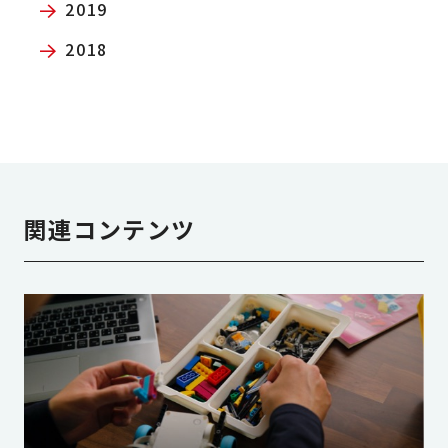
2019
2018
関連コンテンツ