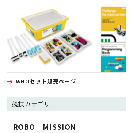
WROセット販売ページ
競技カテゴリー
ROBO MISSION