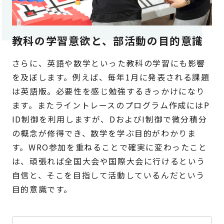
教科の学習意欲と、部活動の目的意識
さらに、英語や数学といった教科の学習にも影響
を及ぼします。例えば、毎年1月に発表される課題
は英語版。必要性を感じ勉強するきっかけになり
ます。またライントレースのプログラム作成にはP
ID制御を利用しますが、DおよびI制御で微分積分
の概念が修得でき、数学を学ぶ目的がわかりま
す。WRO参加を重ねることで確実に変わったこと
は、頑張れば全国大会や国際大会に行けるという
自信と、そこを目指して活動しているんだという
目的意識です。