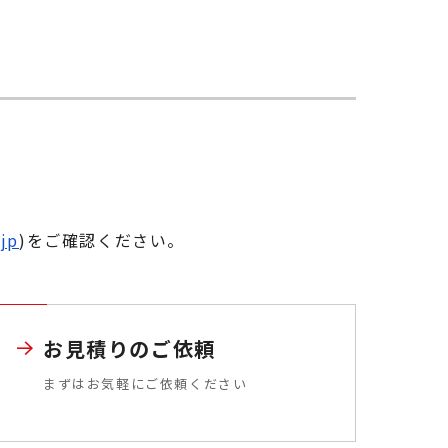
.jp
)をご確認ください。
お見積りのご依頼
まずはお気軽にご依頼ください