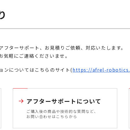
り
アフターサポート、お見積りご依頼、対応いたします。
お気軽にご連絡くださいませ。
ョンについてはこちらのサイト(
https://afrel-robotics
アフターサポートについて
ご購入後の商品や技術的な質問など、
お問い合わせはこちらから