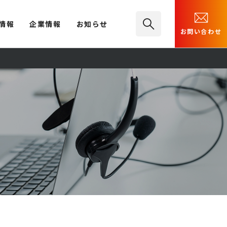
情報
企業情報
お知らせ
お問い合わせ