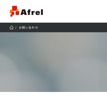
お問い合わせ