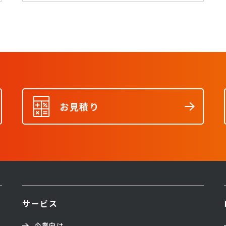
お見積り
サービス
企業向け