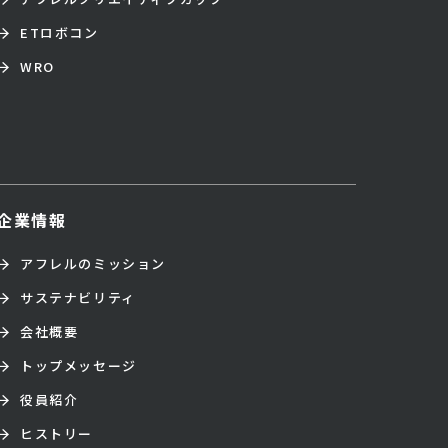
ETロボコン
WRO
企業情報
アフレルのミッション
サステナビリティ
会社概要
トップメッセージ
役員紹介
ヒストリー