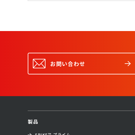
お問い合わせ
製品
SPIKE™ プライム