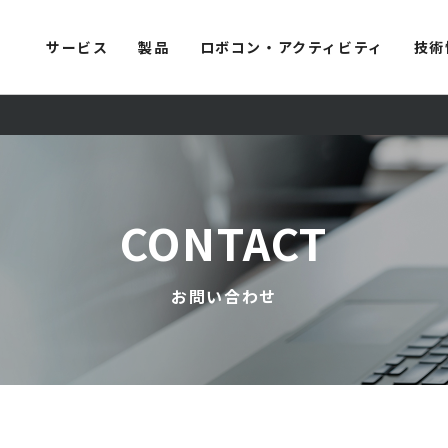
サービス
製品
ロボコン・アクティビティ
技術
CONTACT
お問い合わせ