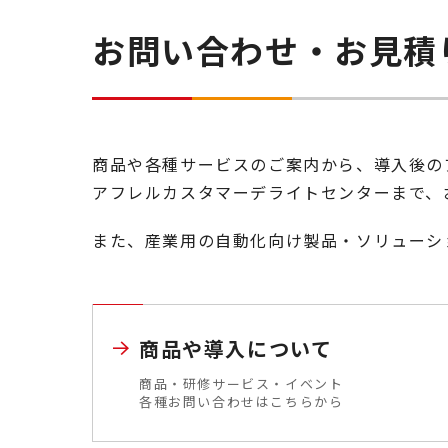
お問い合わせ・お見積
商品や各種サービスのご案内から、導入後の
アフレルカスタマーデライトセンターまで、
また、産業用の自動化向け製品・ソリューシ
商品や導入について
商品・研修サービス・イベント
各種お問い合わせはこちらから