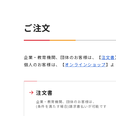
ご注文
企業・教育機関、団体のお客様は、【
注文書
個人のお客様は、【
オンラインショップ
】よ
注文書
企業・教育機関、団体のお客様は、
(条件を満たす場合)請求書払いが可能です