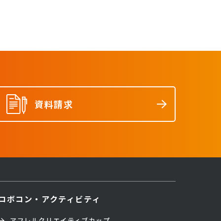
資料請求
ロボコン・アクティビティ
アフレルクリエイティブカップ