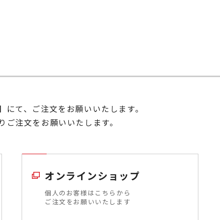
】にて、ご注文をお願いいたします。
りご注文をお願いいたします。
オンラインショップ
個人のお客様はこちらから
ご注文をお願いいたします