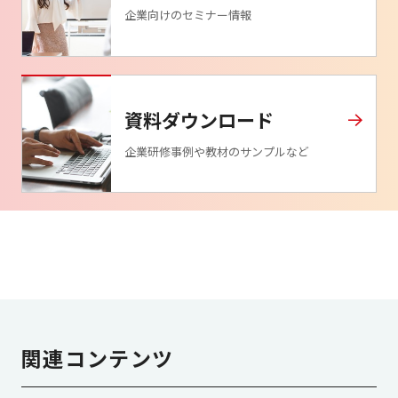
企業向けのセミナー情報
資料ダウンロード
企業研修事例や教材のサンプルなど
関連コンテンツ