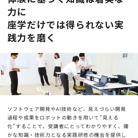
力に
座学だけでは得られない実
践力を磨く
ソフトウェア開発やAI技術など、見えづらい開発
過程や成果をロボットの動きを用いて”見える
化”することで、受講者にとってわかりやすく、確
かな知識・技術力となる実践研修の機会を提供し