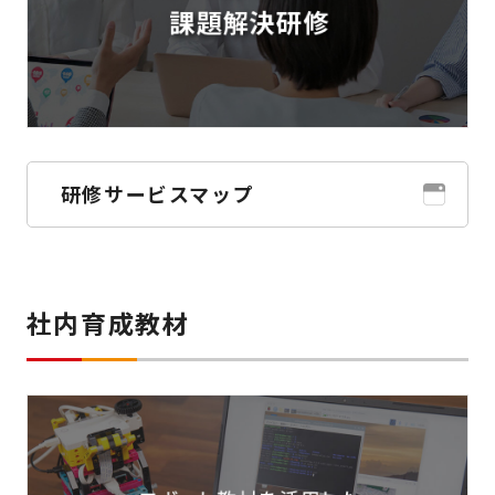
研修サービスマップ
社内育成教材