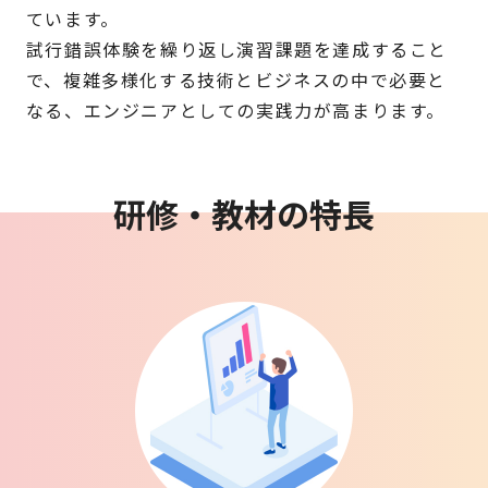
ています。
試行錯誤体験を繰り返し演習課題を達成すること
で、複雑多様化する技術とビジネスの中で必要と
なる、エンジニアとしての実践力が高まります。
研修・教材の特長