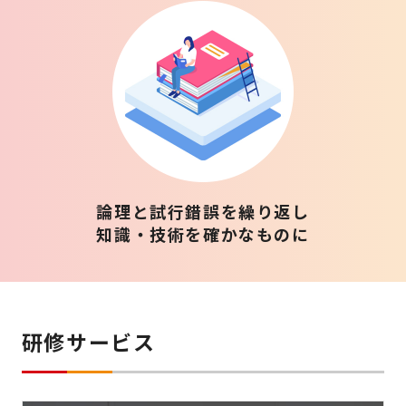
論理と試行錯誤を繰り返し
知識・技術を確かなものに
研修サービス