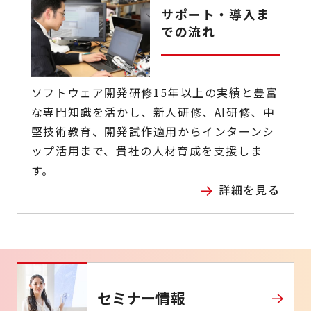
サポート・導入ま
での流れ
ソフトウェア開発研修15年以上の実績と豊富
な専門知識を活かし、新人研修、AI研修、中
堅技術教育、開発試作適用からインターンシ
ップ活用まで、貴社の人材育成を支援しま
す。
詳細を見る
セミナー情報