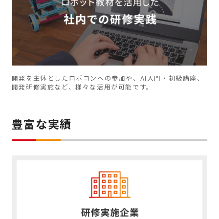
開発を主体としたロボコンへの参加や、AI入門・初級講座、
開発研修実施など、様々な活用が可能です。
豊富な実績