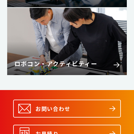
ロボコン・アクティビティー
お問い合わせ
お見積り