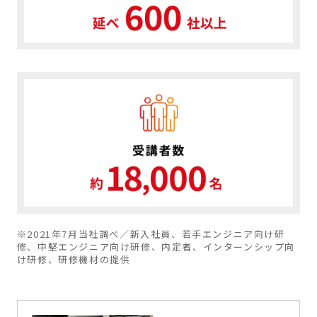
※2021年7月当社調べ／新入社員、若手エンジニア向け研
修、中堅エンジニア向け研修、内定者、インターンシップ向
け研修、研修機材の提供