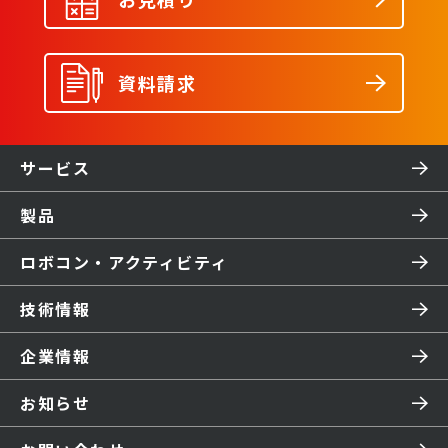
資料請求
サービス
製品
ロボコン・アクティビティ
技術情報
企業情報
お知らせ