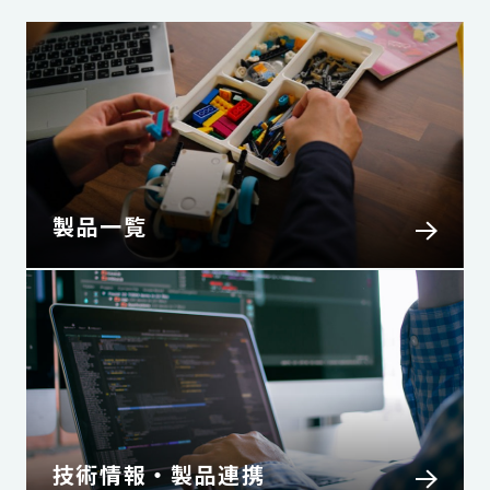
製品一覧
技術情報・製品連携