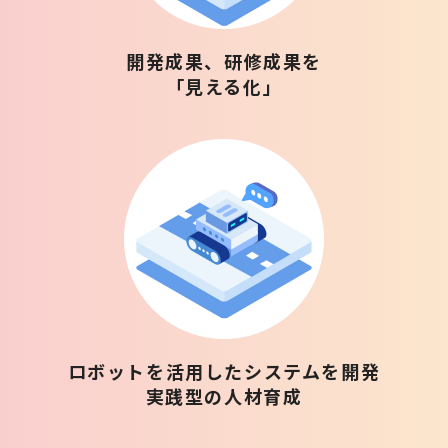
開発成果、研修成果を
「見える化」
ロボットを活用したシステムを開発
実践型の人材育成