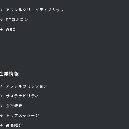
アフレルクリエイティブカップ
ETロボコン
WRO
企業情報
アフレルのミッション
サステナビリティ
会社概要
トップメッセージ
役員紹介