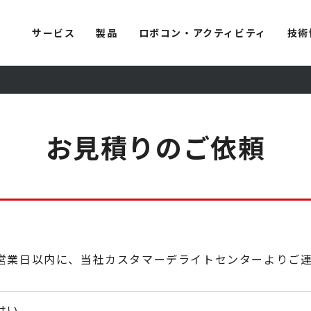
サービス
製品
ロボコン・アクティビティ
技術
お見積りのご依頼
営業日以内に、当社カスタマーデライトセンターよりご
はい