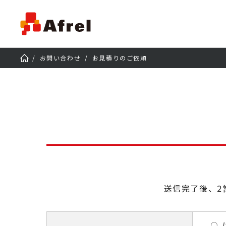
お問い合わせ
お見積りのご依頼
送信完了後、2