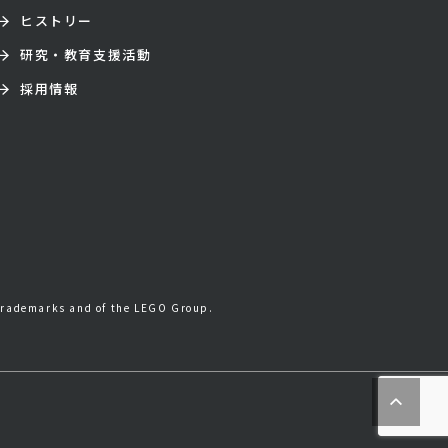
ヒストリー
研究・教育支援活動
採用情報
trademarks and of the LEGO Group.