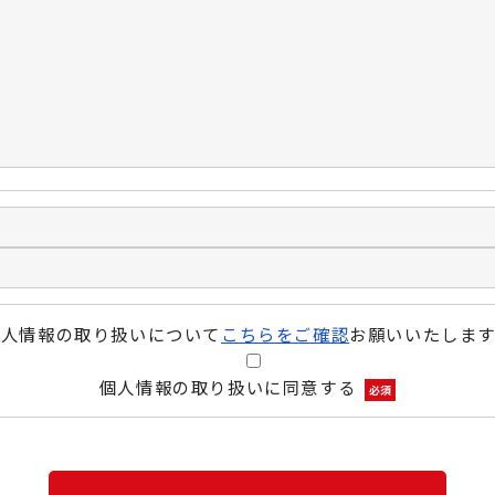
個人情報の取り扱いについて
こちらをご確認
お願いいたします
個人情報の取り扱いに同意する
必須