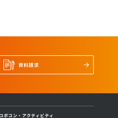
資料請求
ロボコン・アクティビティ