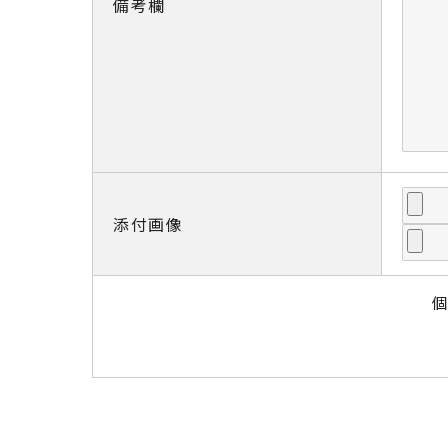
備考欄
添付画像