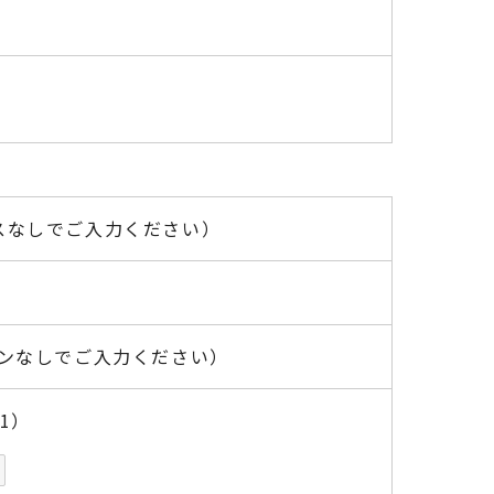
スなしでご入力ください）
ンなしでご入力ください）
1）