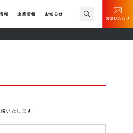
情報
企業情報
お知らせ
お問い合わせ
連絡いたします。