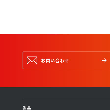
お問い合わせ
製品