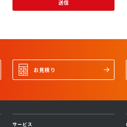
お見積り
サービス