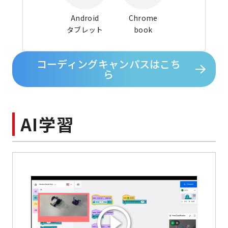
Android
Chrome
タブレット
book
コーディングキャンパスはこち
ら
AI学習