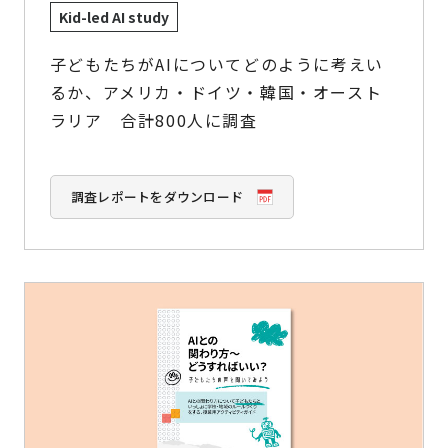
Kid-led AI study
子どもたちがAIについてどのように考えい
るか、アメリカ・ドイツ・韓国・オースト
ラリア 合計800人に調査
調査レポートをダウンロード