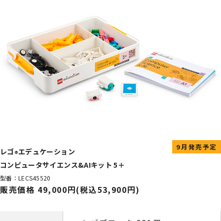
9月発売予定
レゴ
エデュケーション
®
コンピュータサイエンス&AIキット 5＋
型番：LECS45520
販売価格 49,000円(税込53,900円)