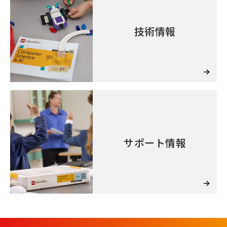
技術情報
サポート情報