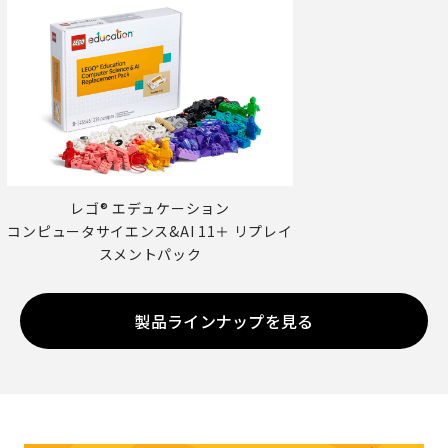
レゴ® エデュケーション
コンピュータサイエンス&AI 11＋ リプレイ
スメントパック
製品ラインナップを見る