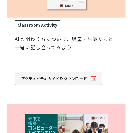
Classroom Activity
AIと関わり方について、児童・生徒たちと
一緒に話し合ってみよう
アクティビティガイドをダウンロード