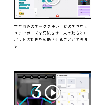
学習済みのデータを使い、腕の動きをカ
メラでポーズを認識させ、人の動きとロ
ボットの動きを連動させることができま
す。