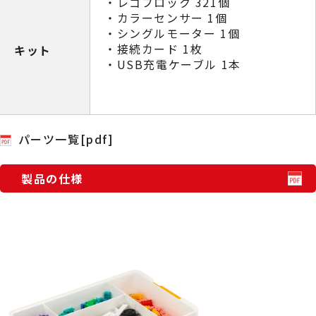
・レゴブロック 321個
・カラーセンサー 1個
・シングルモーター 1個
・接続カード 1枚
キット
・USB充電ケーブル 1本
パーツ一覧[pdf]
製品の仕様