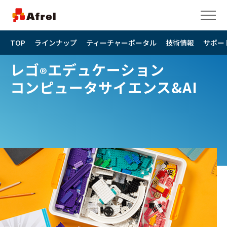
TOP
ラインナップ
ティーチャーポータル
技術情報
サポー
レゴ
エデュケーション
®
コンピュータサイエンス&AI