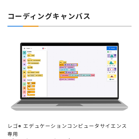
コーディングキャンバス
レゴ
エデュケーションコンピュータサイエンス
®
専用