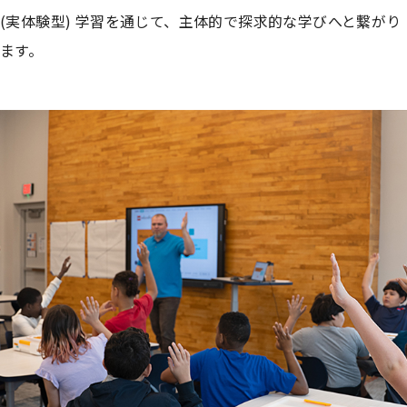
(実体験型) 学習を通じて、主体的で探求的な学びへと繋がり
ます。