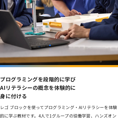
プログラミングを段階的に学び
AIリテラシーの概念を体験的に
身に付ける
レゴ ブロックを使ってプログラミング・AIリテラシーを体験
的に学ぶ教材です。4人で1グループの協働学習、ハンズオン