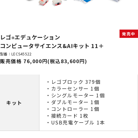
発売中
レゴ
エデュケーション
®
コンピュータサイエンス&AIキット 11＋
型番：LECS45522
販売価格 76,000円(税込83,600円)
・レゴブロック 379個
・カラーセンサー 1個
・シングルモーター 1個
・ダブルモーター 1個
キット
・コントローラー 1個
・接続カード 1枚
・USB充電ケーブル 1本