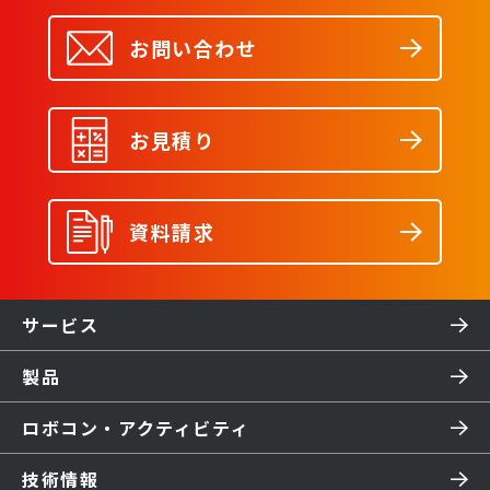
お問い合わせ
お見積り
資料請求
サービス
製品
ロボコン・アクティビティ
技術情報