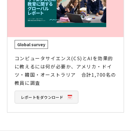
Global survey
コンピュータサイエンス(CS)とAIを効果的
に教えるには何が必要か、アメリカ・ドイ
ツ・韓国・オーストラリア 合計1,700名の
教員に調査
レポートをダウンロード