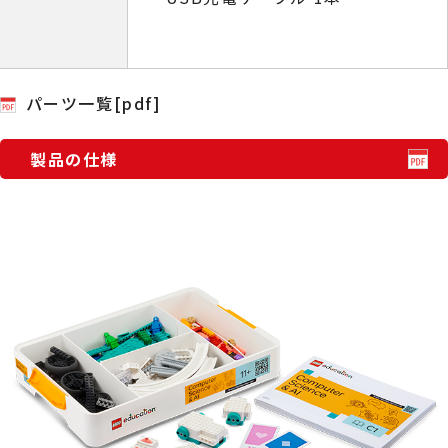
パーツ一覧[pdf]
製品の仕様