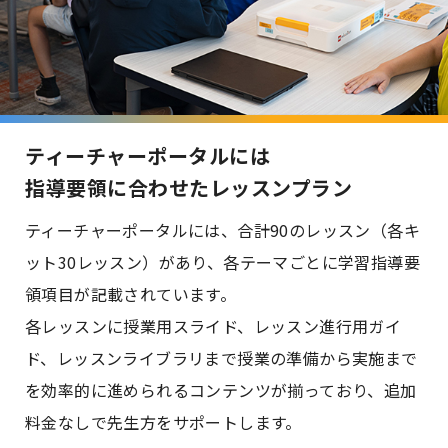
ティーチャーポータルには
指導要領に合わせたレッスンプラン
ティーチャーポータルには、合計90のレッスン（各キ
ット30レッスン）があり、各テーマごとに学習指導要
領項目が記載されています。
各レッスンに授業用スライド、レッスン進行用ガイ
ド、レッスンライブラリまで授業の準備から実施まで
を効率的に進められるコンテンツが揃っており、追加
料金なしで先生方をサポートします。