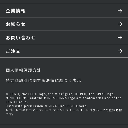
企業情報
お知らせ
お問い合わせ
ご注文
個人情報保護方針
特定商取引に関する法律に基づく表示
© LEGO, the LEGO logo, the Minifigure, DUPLO, the SPIKE logo,
MINDSTORMS and the MINDSTORMS logo are trademarks and of the
LEGO Group.
Used with permission © 2026 The LEGO Group.
レゴ、レゴのロゴマーク、レゴ マインドストームは、レゴグループの登録商標
です。