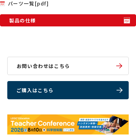
パーツ一覧[pdf]
製品の仕様
お問い合わせはこちら
ご購入はこちら