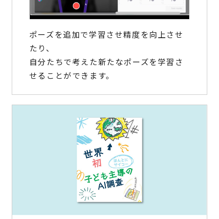
ポーズを追加で学習させ精度を向上させ
たり、
自分たちで考えた新たなポーズを学習さ
せることができます。