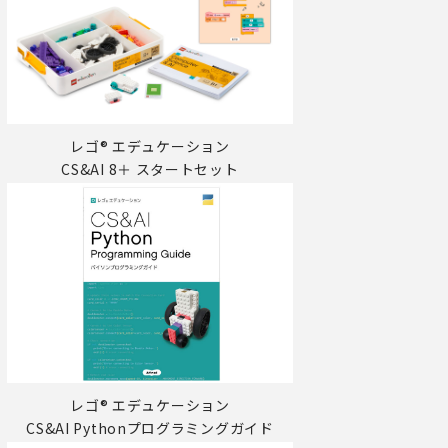
レゴ® エデュケーション
CS&AI 8＋ スタートセット
レゴ® エデュケーション
CS&AI Pythonプログラミングガイド