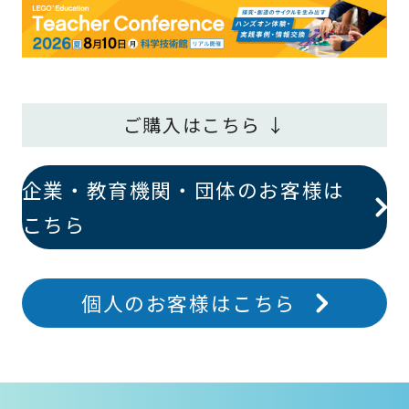
ご購入はこちら ↓
企業・教育機関・団体のお客様は
こちら
個人のお客様はこちら