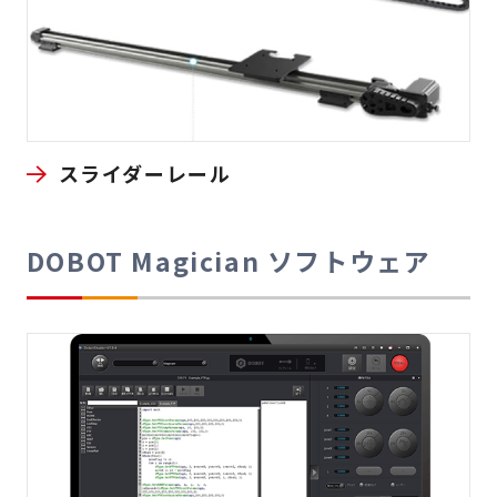
スライダーレール
DOBOT Magician ソフトウェア