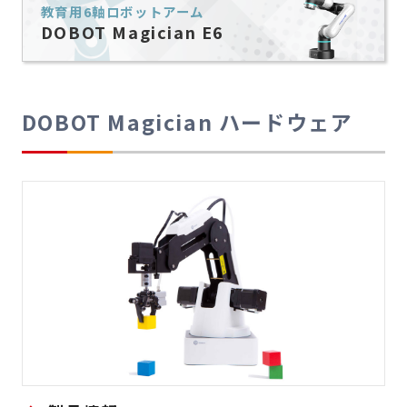
教育用6軸ロボットアーム
DOBOT Magician E6
DOBOT Magician ハードウェア