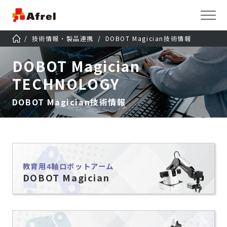
技術情報・製品連携
DOBOT Magician技術情報
DOBOT Magician
TECHNOLOGY
DOBOT Magician技術情報
教育用4軸ロボットアーム
DOBOT Magician