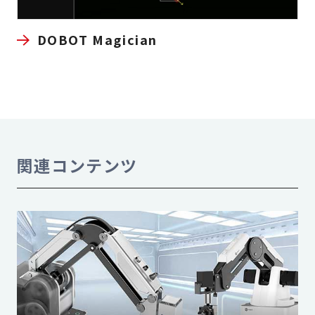
DOBOT Magician
関連コンテンツ