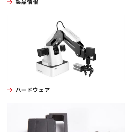
製品情報
ハードウェア