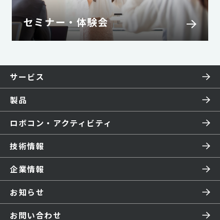
セミナー・体験会
サービス
製品
ロボコン・アクティビティ
技術情報
企業情報
お知らせ
お問い合わせ