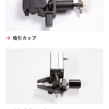
吸引カップ