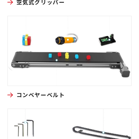
空気式グリッパー
コンベヤーベルト