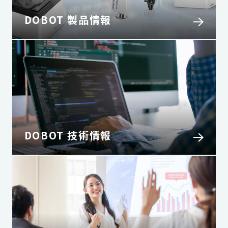
DOBOT 製品情報
DOBOT 技術情報