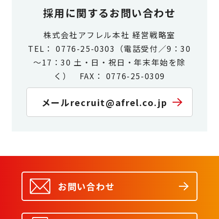
採用に関するお問い合わせ
株式会社アフレル本社 経営戦略室
TEL： 0776-25-0303（電話受付／9：30
～17：30 土・日・祝日・年末年始を除
く） FAX： 0776-25-0309
メール
recruit@afrel.co.jp
お問い合わせ