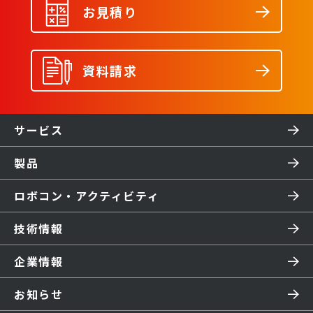
お見積り
資料請求
サービス
製品
ロボコン・アクティビティ
技術情報
企業情報
お知らせ