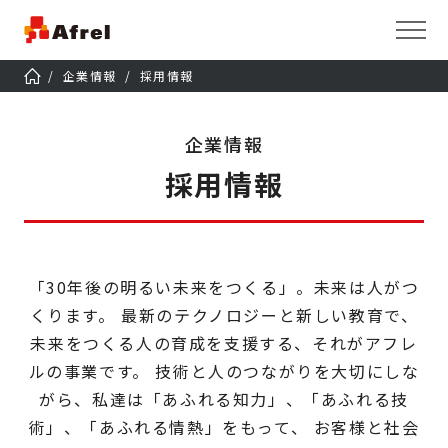
企業情報
採用情報
企業情報
採用情報
「30年後の明るい未来をつくる」。未来は人がつ
くります。
最新のテクノロジーと新しい教育で、
未来をつくる人の育成を支援する、それがアフレ
ルの事業です。
技術と人のつながりを大切にしな
がら、私達は「あふれる知力」、「あふれる技
術」、「あふれる情熱」をもって、
お客様と社会