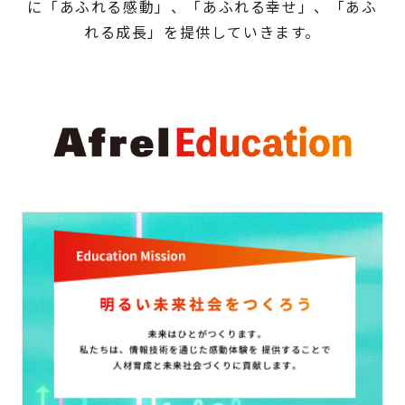
に「あふれる感動」、「あふれる幸せ」、「あふ
れる成長」を提供していきます。