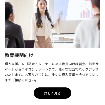
教育機関向け
導入支援、レゴ認定トレーナーによる教員向け講習会、技術サ
ポートからロボコンサポートまで、様々な場面でバックアップ
いたします。お困りのことは、多くの導入実績を持つアフレル
までご相談ください。
詳しく見る