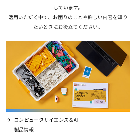
しています。
活用いただく中で、お困りのことや詳しい内容を知り
たいときにお役立てください。
コンピュータサイエンス＆AI
製品情報