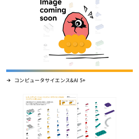
コンピュータサイエンス&AI 5+