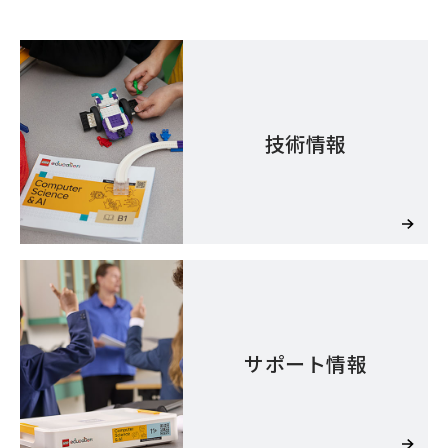
技術情報
サポート情報