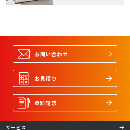
お問い合わせ
お見積り
資料請求
サービス