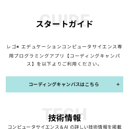
GUIDE
スタートガイド
レゴ
エデュケーションコンピュータサイエンス専
®
用プログラミングアプリ
【コーディングキャンパ
ス】を以下よりご利用ください。
コーディングキャンパスはこちら
TECH
技術情報
コンピュータサイエンス＆AI の詳しい技術情報を掲載