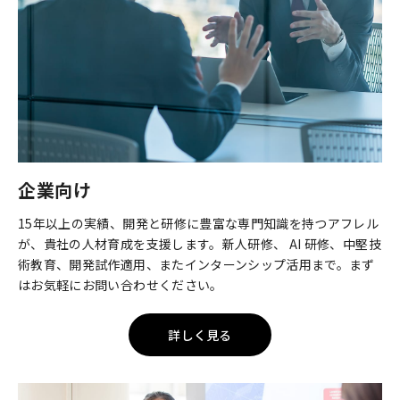
企業向け
15年以上の実績、開発と研修に豊富な専門知識を持つアフレル
が、貴社の人材育成を支援します。新人研修、 AI 研修、中堅技
術教育、開発試作適用、またインターンシップ活用まで。まず
はお気軽にお問い合わせください。
詳しく見る