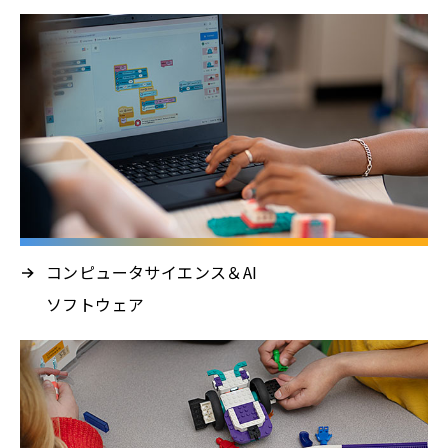
コンピュータサイエンス＆AI
ソフトウェア