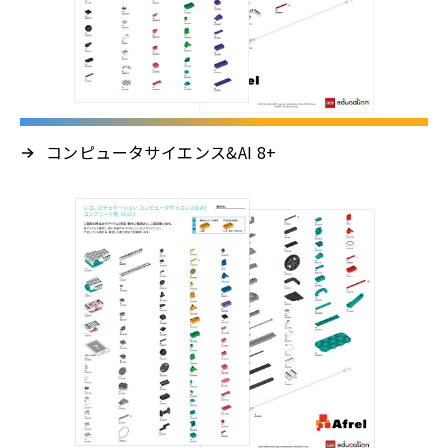
コンピュータサイエンス&AI 8+