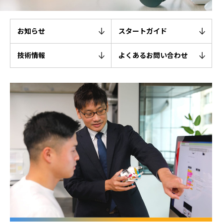
お知らせ
スタートガイド
技術情報
よくあるお問い合わせ