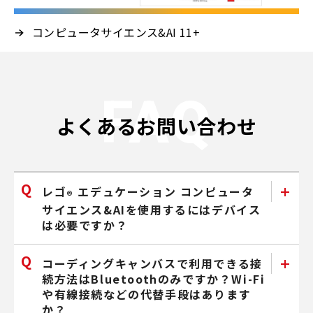
コンピュータサイエンス&AI 11+
FAQ
よくあるお問い合わせ
レゴ
エデュケーション コンピュータ
®
サイエンス&AIを使用するにはデバイス
は必要ですか？
コーディングキャンバスで利用できる接
続方法はBluetoothのみですか？Wi-Fi
や有線接続などの代替手段はあります
か？