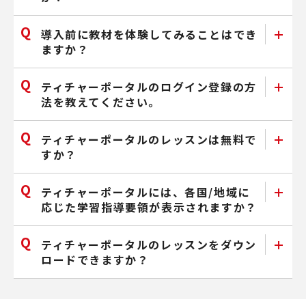
導入前に教材を体験してみることはでき
ますか？
ティチャーポータルのログイン登録の方
法を教えてください。
ティチャーポータルのレッスンは無料で
すか？
ティチャーポータルには、各国/地域に
応じた学習指導要領が表示されますか？
ティチャーポータルのレッスンをダウン
ロードできますか？