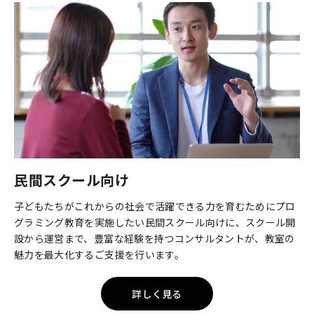
民間スクール向け
子どもたちがこれからの社会で活躍できる力を育むためにプロ
グラミング教育を実施したい民間スクール向けに、スクール開
設から運営まで、豊富な経験を持つコンサルタントが、教室の
魅力を最大化するご支援を行います。
詳しく見る