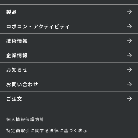
製品
ロボコン・アクティビティ
技術情報
企業情報
お知らせ
お問い合わせ
ご注文
個人情報保護方針
特定商取引に関する法律に基づく表示