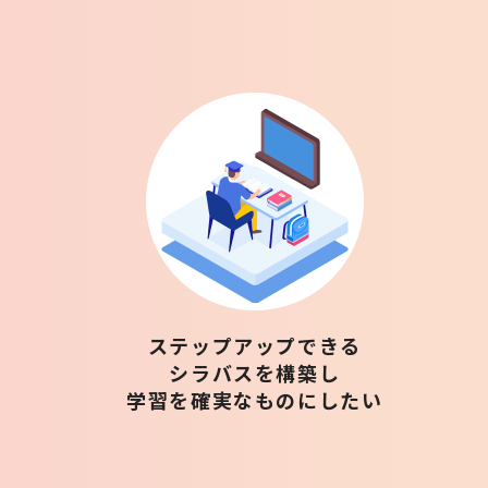
ステップアップできる
シラバスを構築し
学習を確実なものにしたい