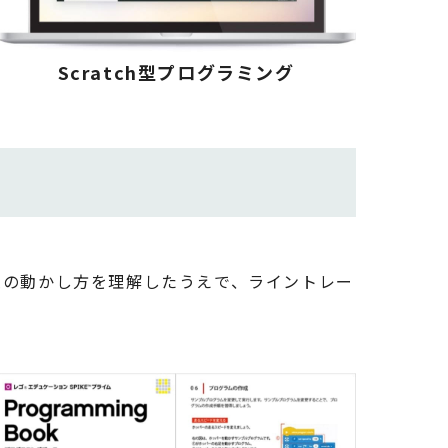
Scratch型プログラミング
連の動かし方を理解したうえで、ライントレー