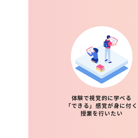
体験で視覚的に学べる
「できる」感覚が身に付く
授業を行いたい