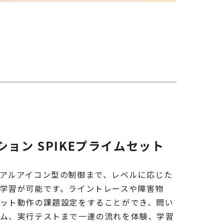
ション SPIKEプライムセット
アルアイコン型の制御まで、レベルに応じた
学習が可能です。ライントレースや障害物
ット動作の課題設定をすることができ、問い
ム、実行テストまで一連の流れを体験、学習