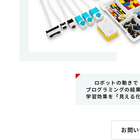
ロボットの動きで
プログラミングの結
学習効果を「見える
お問い