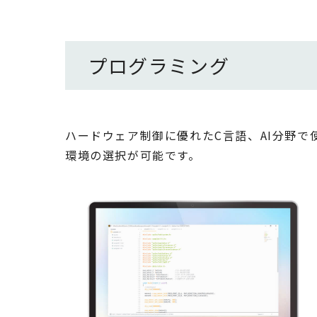
プログラミング
ハードウェア制御に優れたC言語、AI分野で
環境の選択が可能です。