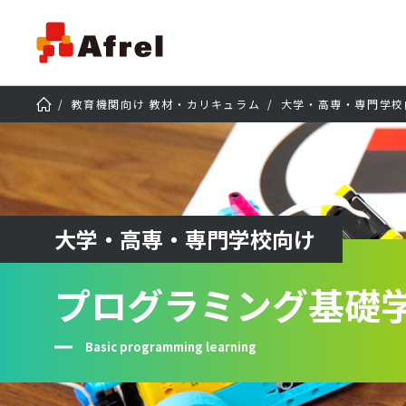
教育機関向け 教材・カリキュラム
大学・高専・専門学校
大学・高専・専門学校向け
プログラミング基礎
Basic programming learning