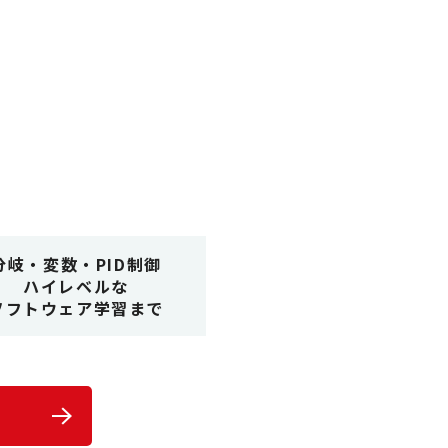
分岐・変数・PID制御
ハイレベルな
ソフトウェア学習まで