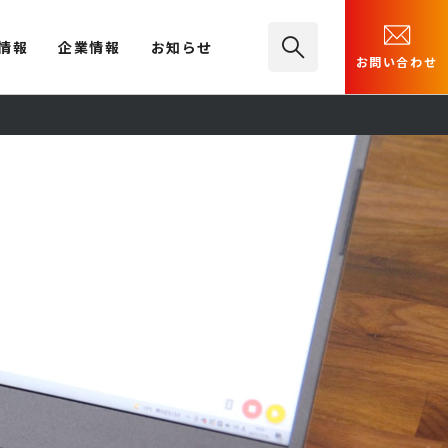
情報
企業情報
お知らせ
お問い合わせ