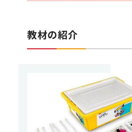
教材の紹介