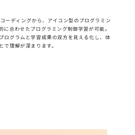
onのコーディングから、アイコン型のプログラミン
的に合わせたプログラミング制御学習が可能。
プログラムと学習成果の双方を見える化し、体
とで理解が深まります。