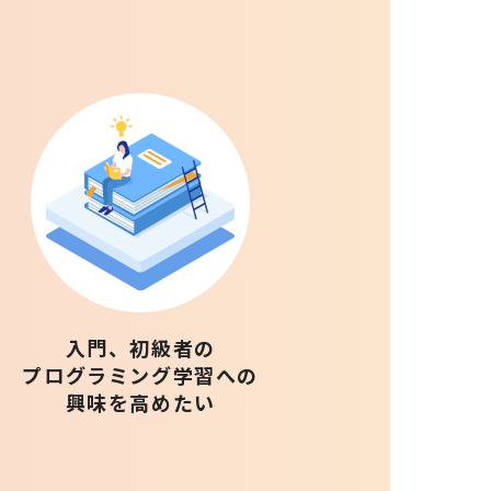
入門、初級者の
プログラミング学習への
興味を高めたい