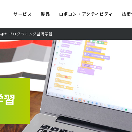
サービス
製品
ロボコン・アクティビティ
技術
向け プログラミング基礎学習
学習