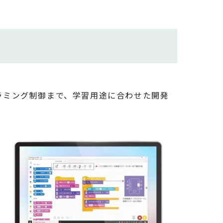
グラミング制御まで、学習用途に合わせた開発