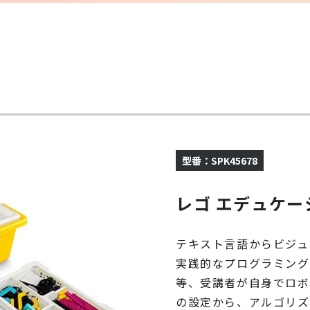
型番：SPK45678
レゴ エデュケー
テキスト言語からビジュ
実践的なプログラミング
等、受講者が自身でロボ
の設定から、アルゴリズ