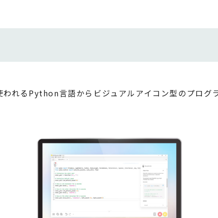
使われるPython言語からビジュアルアイコン型のプロ