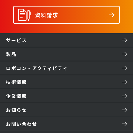
資料請求
サービス
製品
ロボコン・アクティビティ
技術情報
企業情報
お知らせ
お問い合わせ