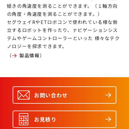
傾きの角速度を測ることができます。（１軸方向
の角度・角速度を測ることができます。）
セグウェイRやETロボコンで使われている様な倒
立するロボットを作ったり、ナビゲーションシス
テムやゲームコントローラーといった 様々なテク
ノロジーを探求できます。
（
製品情報
）
お問い合わせ
お見積り