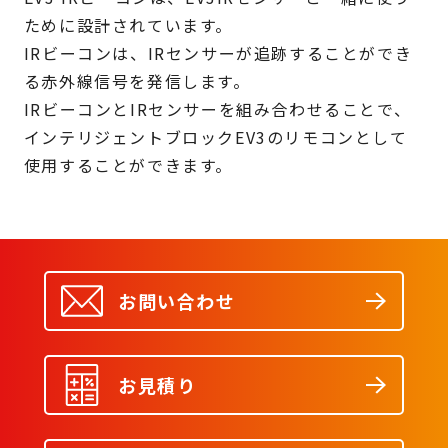
ために設計されています。
IRビーコンは、IRセンサーが追跡することができ
る赤外線信号を発信します。
IRビーコンとIRセンサーを組み合わせることで、
インテリジェントブロックEV3のリモコンとして
使用することができます。
お問い合わせ
お見積り