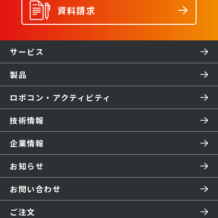
資料請求
サービス
製品
ロボコン・アクティビティ
技術情報
企業情報
お知らせ
お問い合わせ
ご注文