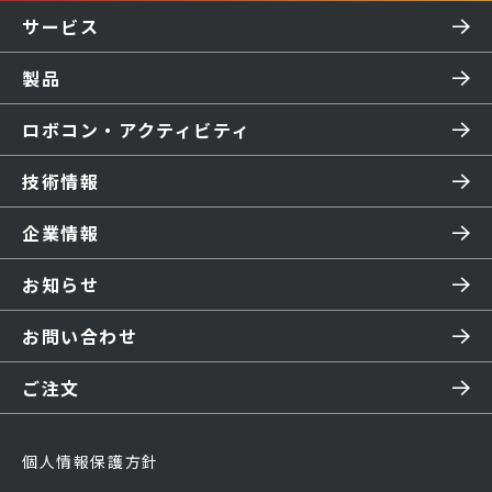
サービス
製品
ロボコン・アクティビティ
技術情報
企業情報
お知らせ
お問い合わせ
ご注文
個人情報保護方針