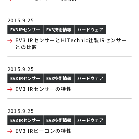
2015.9.25
EV3 IRセンサー
EV3技術情報
ハードウェア
EV3 IRセンサーとHiTechnic社製IRセンサー
との比較
2015.9.25
EV3 IRセンサー
EV3技術情報
ハードウェア
EV3 IRセンサーの特性
2015.9.25
EV3 IRセンサー
EV3技術情報
ハードウェア
EV3 IRビーコンの特性