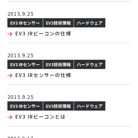
2015.9.25
EV3 IRセンサー
EV3技術情報
ハードウェア
EV3 IRビーコンの仕様
2015.9.25
EV3 IRセンサー
EV3技術情報
ハードウェア
EV3 IRセンサーの仕様
2015.9.25
EV3 IRセンサー
EV3技術情報
ハードウェア
EV3 IRビーコンとは