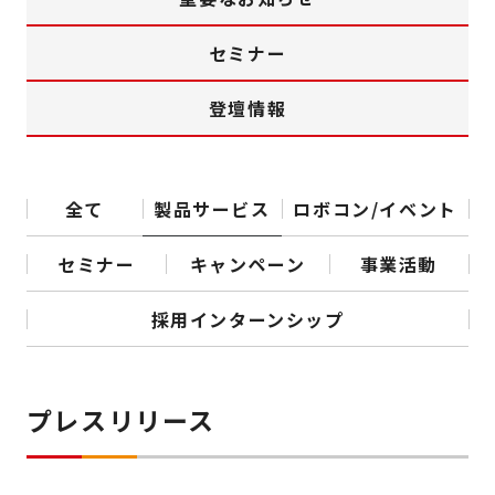
セミナー
登壇情報
全て
製品サービス
ロボコン/イベント
セミナー
キャンペーン
事業活動
採用インターンシップ
プレスリリース