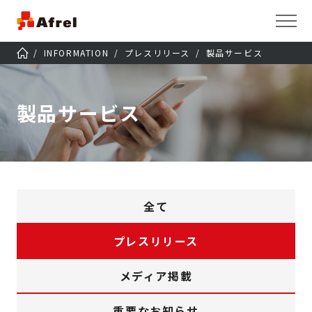
INFORMATION
プレスリリース
製品サービス
製品サービス
全て
プレスリリース
メディア掲載
重要なお知らせ