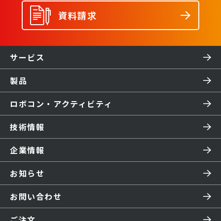
資料請求
サービス
製品
ロボコン・アクティビティ
技術情報
企業情報
お知らせ
お問い合わせ
ご注文