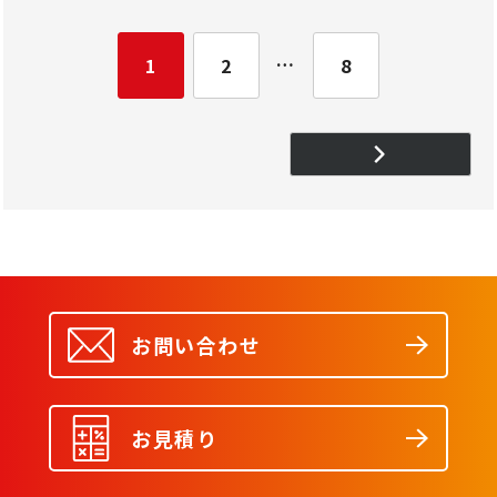
…
1
2
8
お問い合わせ
お見積り