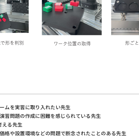
アームを実習に取り入れたい先生
、演習問題の作成に困難を感じられている先生
考える先生
、価格や設置環境などの問題で断念されたことのある先生