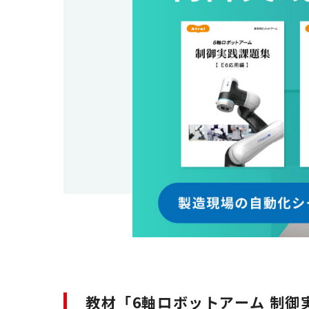
教材「6軸ロボットアーム 制御