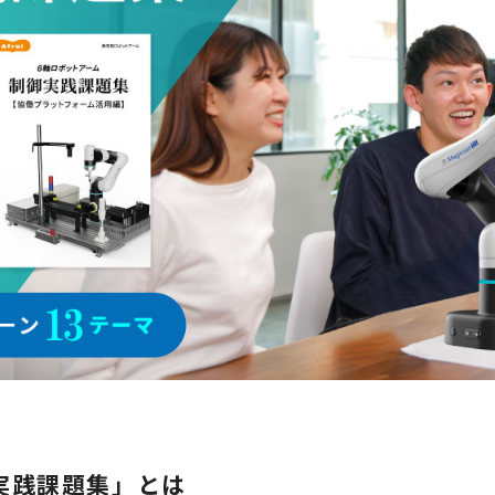
実践課題集」とは