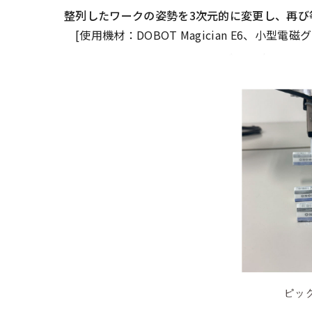
整列したワークの姿勢を3次元的に変更し、再び
[使用機材：DOBOT Magician E6、小型