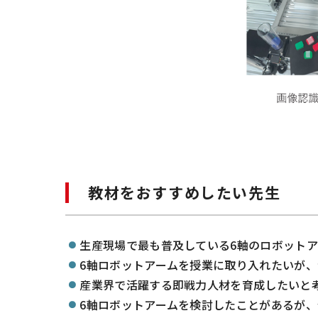
教材をおすすめしたい先生
生産現場で最も普及している6軸のロボット
6軸ロボットアームを授業に取り入れたいが
産業界で活躍する即戦力人材を育成したいと
6軸ロボットアームを検討したことがあるが