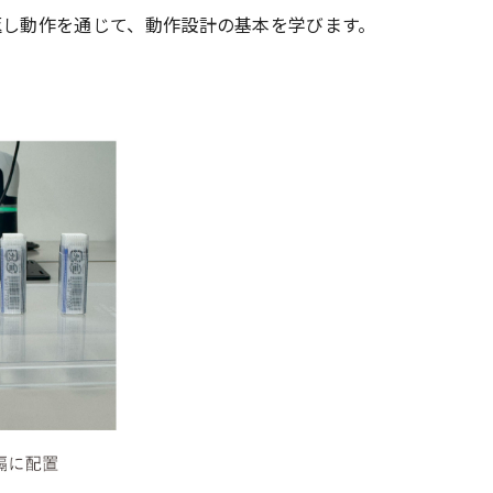
返し動作を通じて、動作設計の基本を学びます。