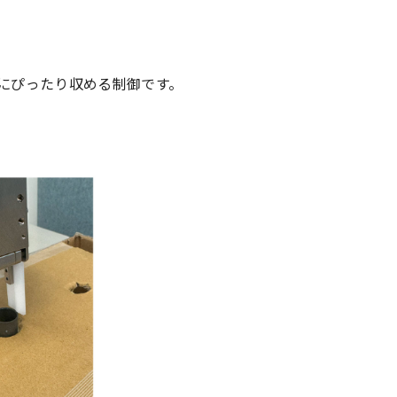
にぴったり収める制御です。