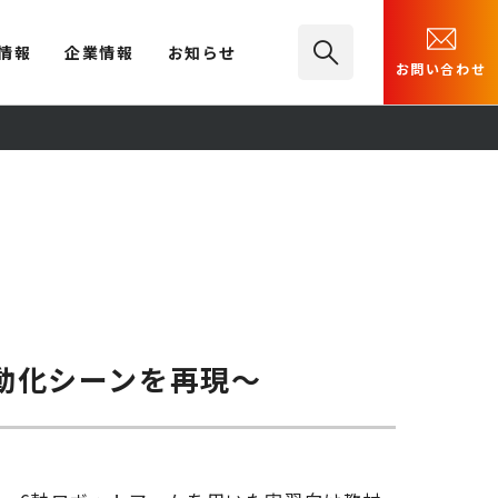
情報
企業情報
お知らせ
お問い合わせ
動化シーンを再現～