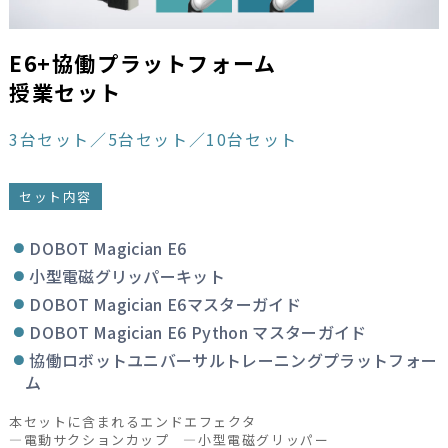
E6+協働プラットフォーム
授業セット
3台セット／5台セット／10台セット
セット内容
DOBOT Magician E6
小型電磁グリッパーキット
DOBOT Magician E6マスターガイド
DOBOT Magician E6 Python マスターガイド
協働ロボットユニバーサルトレーニングプラットフォー
ム
本セットに含まれるエンドエフェクタ
—電動サクションカップ —小型電磁グリッパー