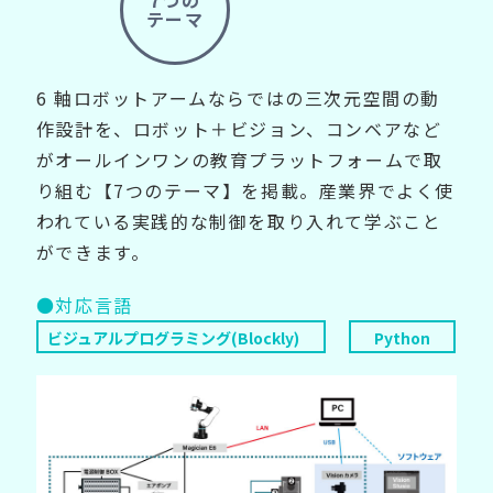
テーマ
6 軸ロボットアームならではの三次元空間の動
作設計を、ロボット＋ビジョン、コンベアなど
がオールインワンの教育プラットフォームで取
り組む【7つのテーマ】を掲載。産業界でよく使
われている実践的な制御を取り入れて学ぶこと
ができます。
●対応言語
ビジュアルプログラミング(Blockly)
Python