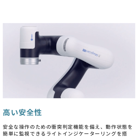
高い安全性
安全な操作のための衝突判定機能を備え、動作状態を
簡単に監視できるライトインジケーターリングを搭