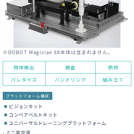
※DOBOT Magician E6本体は含まれません。
物体検出
検査
把持
パレタイズ
ハンドリング
組み立て
プラットフォーム構成
ビジョンキット
コンベアベルトキット
ユニバーサルトレーニングプラットフォーム
- ミニ真空源