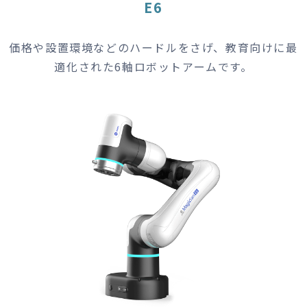
E6
価格や設置環境などのハードルをさげ、教育向けに最
適化された6軸ロボットアームです。