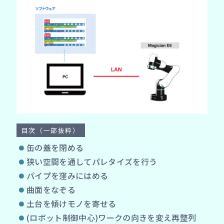
目次（一部抜粋）
缶の蓋を閉める
狭い空間を通してパレタイズを行う
パイプを窪みにはめる
曲面をなぞる
土台を傾けモノを寄せる
(ロボット制御中心)ワークの向きを変え再整列