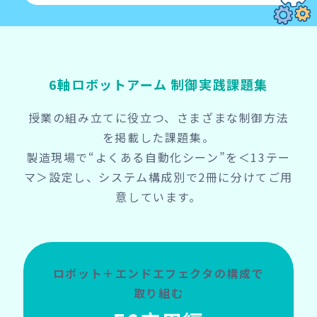
6軸ロボットアーム 制御実践課題集
授業の組み立てに役立つ、さまざまな制御方法
を掲載した課題集。
製造現場で“よくある自動化シーン”を＜13テー
マ＞設定し、システム構成別で2冊に分けてご用
意しています。
ロボット＋エンドエフェクタの構成で
取り組む