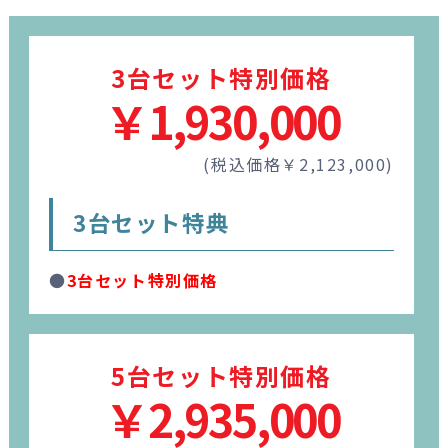
3台セット特別価格
￥1,930,000
(税込価格￥2,123,000)
3台セット特典
●
3台セット特別価格
5台セット特別価格
￥2,935,000