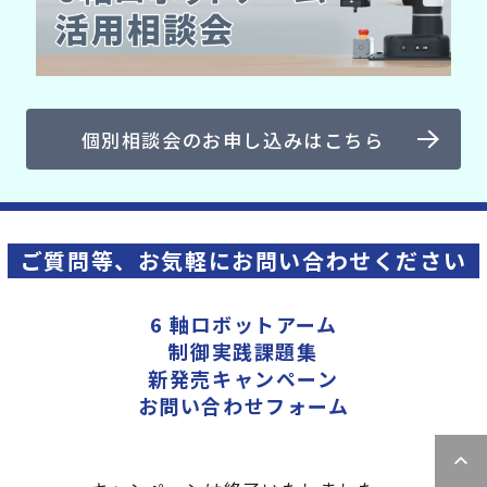
個別相談会のお申し込みはこちら
ご質問等、お気軽にお問い合わせください
6 軸ロボットアーム
制御実践課題集
新発売キャンペーン
お問い合わせフォーム