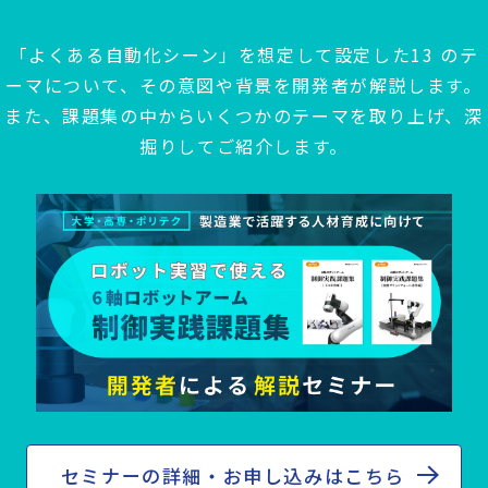
「よくある自動化シーン」を想定して設定した13 のテ
ーマについて、その意図や背景を開発者が解説します。
また、課題集の中からいくつかのテーマを取り上げ、深
掘りしてご紹介します。
セミナーの詳細・お申し込みはこちら