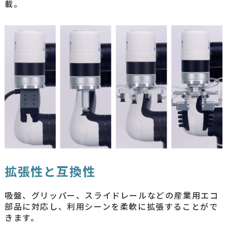
載。
拡張性と互換性
吸盤、グリッパー、スライドレールなどの産業用エコ
部品に対応し、利用シーンを柔軟に拡張することがで
きます。