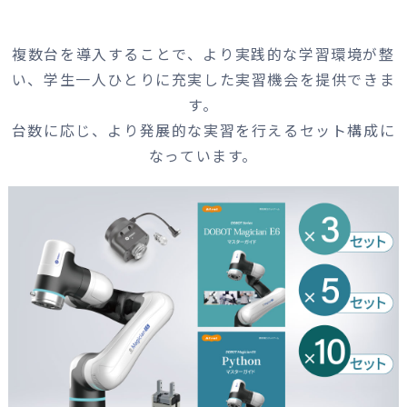
複数台を導入することで、より実践的な学習環境が整
い、学生一人ひとりに充実した実習機会を提供できま
す。
台数に応じ、より発展的な実習を行えるセット構成に
なっています。