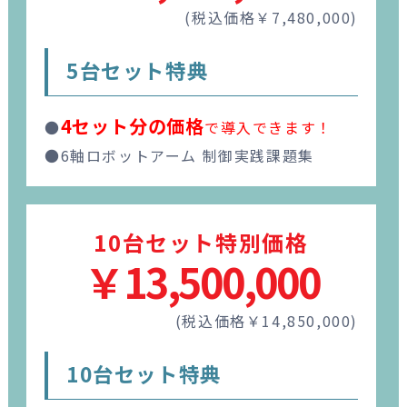
(税込価格￥7,480,000)
5台セット特典
4セット分の価格
●
で導入できます！
●6軸ロボットアーム 制御実践課題集
10台セット特別価格
￥13,500,000
(税込価格￥14,850,000)
10台セット特典