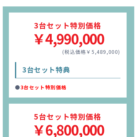
3台セット特別価格
￥4,990,000
(税込価格￥5,489,000)
3台セット特典
●
3台セット特別価格
5台セット特別価格
￥6,800,000