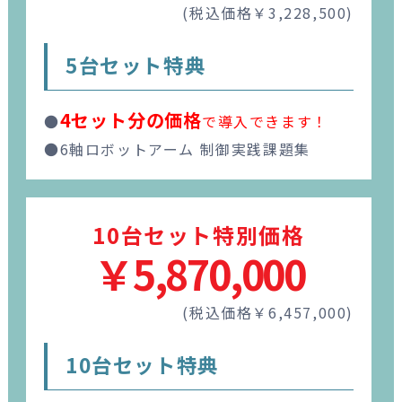
(税込価格￥3,228,500)
5台セット特典
4セット分の価格
●
で導入できます！
●6軸ロボットアーム 制御実践課題集
10台セット特別価格
￥5,870,000
(税込価格￥6,457,000)
10台セット特典