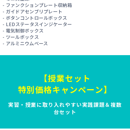
- ファンクションプレート収納箱
- ガイドアセンブリプレート
- ボタンコントロールボックス
- LEDステータスインジケーター
- 電気制御ボックス
- ツールボックス
- アルミニウムベース
【授業セット
特別価格キャンペーン】
実習・授業に取り入れやすい実践課題＆複数
台セット