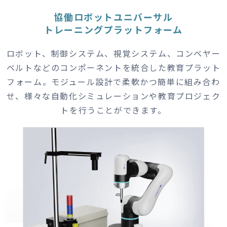
協働ロボットユニバーサル
トレーニングプラットフォーム
ロボット、制御システム、視覚システム、コンベヤー
ベルトなどのコンポーネントを統合した教育プラット
フォーム。
モジュール設計で柔軟かつ簡単に組み合わ
せ、様々な自動化シミュレーションや教育プロジェク
トを行うことができます。