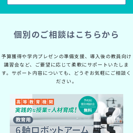
個別のご相談はこちらから
予算獲得や学内プレゼンの準備支援、導入後の教員向け
講習会など、ご要望に応じて柔軟にサポートいたしま
す。
サポート内容についても、どうぞお気軽にご相談く
ださい。