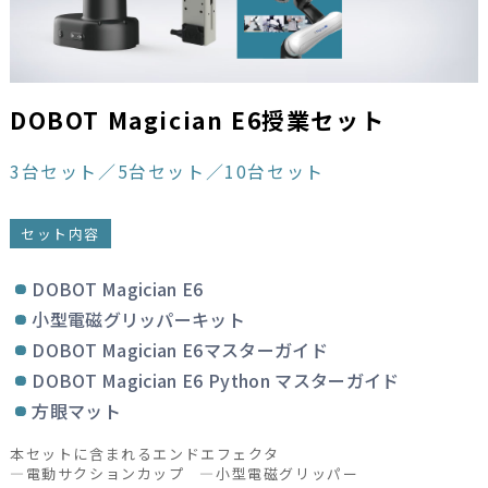
DOBOT Magician E6
授業セット
3台セット／5台セット／10台セット
セット内容
DOBOT Magician E6
小型電磁グリッパーキット
DOBOT Magician E6マスターガイド
DOBOT Magician E6 Python マスターガイド
方眼マット
本セットに含まれるエンドエフェクタ
—電動サクションカップ —小型電磁グリッパー