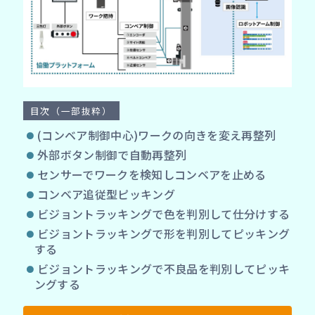
目次（一部抜粋）
(コンベア制御中心)ワークの向きを変え再整列
外部ボタン制御で自動再整列
センサーでワークを検知しコンベアを止める
コンベア追従型ピッキング
ビジョントラッキングで色を判別して仕分けする
ビジョントラッキングで形を判別してピッキング
する
ビジョントラッキングで不良品を判別してピッキ
ングする