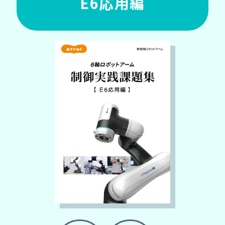
E6応用編