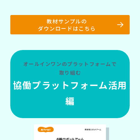
教材サンプルの
ダウンロードはこちら
オールインワンのプラットフォームで
取り組む
協働プラットフォーム活用
編