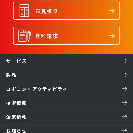
お見積り
資料請求
サービス
製品
ロボコン・アクティビティ
技術情報
企業情報
お知らせ