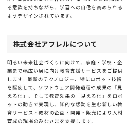
る意欲を持ちながら、学習への自信を高められる
ようデザインされています。
株式会社アフレルについて
明るい未来社会づくりに向けて、家庭・学校・企
業まで幅広い層に向け教育支援サービスをご提供
します。最新のテクノロジー、特にロボット技術
を駆使して、ソフトウェア開発過程や成果の「見
える化」、そして教育効果の「見える化」をロボ
ットの動きで実現し、知的な感動を生む新しい教
育サービス・教材の企画・開発・販売により人材
育成の現場のみなさまを支援します。