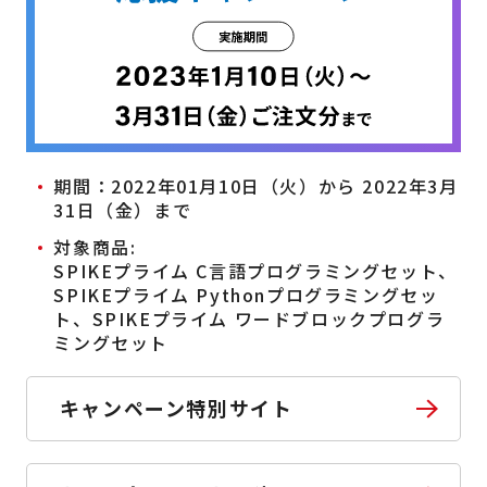
期間：2022年01月10日（火）から 2022年3月
31日（金）まで
対象商品:
SPIKEプライム C言語プログラミングセット、
SPIKEプライム Pythonプログラミングセッ
ト、SPIKEプライム ワードブロックプログラ
ミングセット
キャンペーン特別サイト