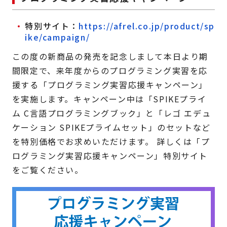
特別サイト：
https://afrel.co.jp/product/sp
ike/campaign/
この度の新商品の発売を記念しまして本日より期
間限定で、来年度からのプログラミング実習を応
援する「プログラミング実習応援キャンペーン」
を実施します。キャンペーン中は「SPIKEプライ
ム C言語プログラミングブック」と「レゴ エデュ
ケーション SPIKEプライムセット」のセットなど
を特別価格でお求めいただけます。 詳しくは「プ
ログラミング実習応援キャンペーン」特別サイト
をご覧ください。