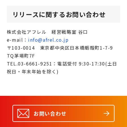
リリースに関するお問い合わせ
株式会社アフレル 経営戦略室 谷口
e-mail：
info@afrel.co.jp
〒103-0014 東京都中央区日本橋蛎殻町1-7-9
TQ茅場町7F
TEL.03-6661-9251：電話受付 9:30-17:30(土日
祝日・年末年始を除く)
お問い合わせ