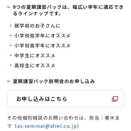
9つの夏期講習パックは、幅広い学年に適応でき
るラインナップです。
就学前のお子さんに
小学校低学年にオススメ
小学校高学年にオススメ
中学生にオススメ
高校生にオススメ
夏期講習パック説明会のお申し込み
お申し込みはこちら
その他個別相談のお問い合わせは、担当：春木ま
で（
as-seminar@afrel.co.jp
）