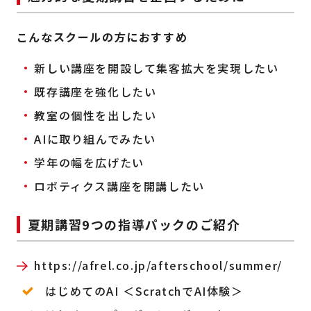
こんなスクールの方におすすめ
新しい講座を開設して集客拡大を実現したい
既存講座を強化したい
教室の個性を出したい
AIに取り組んでみたい
学年の幅を広げたい
ロボティクス講座を開講したい
夏期講習9つの指導パックのご紹介
https://afrel.co.jp/afterschool/summer/
はじめてのAI ＜ScratchでAI体験＞