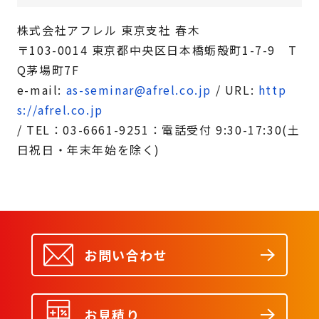
株式会社アフレル 東京支社 春木
〒103-0014 東京都中央区日本橋蛎殻町1-7-9 T
Q茅場町7F
e-mail:
as-seminar@afrel.co.jp
/ URL:
http
s://afrel.co.jp
/ TEL：03-6661-9251：電話受付 9:30-17:30(土
日祝日・年末年始を除く)
お問い合わせ
お見積り