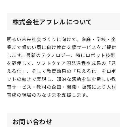
株式会社アフレルについて
明るい未来社会づくりに向けて、家庭・学校・企
業まで幅広い層に向け教育支援サービスをご提供
します。最新のテクノロジー、特にロボット技術
を駆使して、ソフトウェア開発過程や成果の「見
える化」、そして教育効果の「見える化」をロボ
ットの動きで実現し、知的な感動を生む新しい教
育サービス・教材の企画・開発・販売により人材
育成の現場のみなさまを支援します。
お問い合わせ