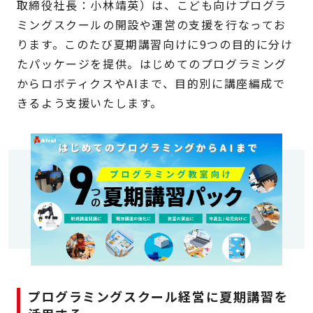
取締役社長：小林靖英）は、こども向けプログラ
ミングスクールの開設や運営の支援を行なってお
ります。このたび夏期講習向けに9つの目的に分け
たパッケージを提供。はじめてのプログラミング
からロボティクスやAIまで、目的別に講座編成で
きるよう支援いたします。
プログラミングスクール経営に夏期講習を