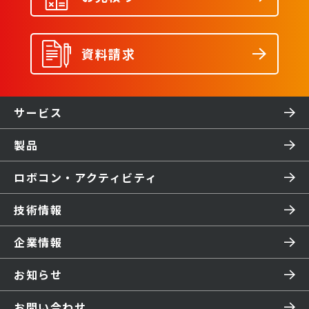
資料請求
サービス
製品
ロボコン・アクティビティ
技術情報
企業情報
お知らせ
お問い合わせ