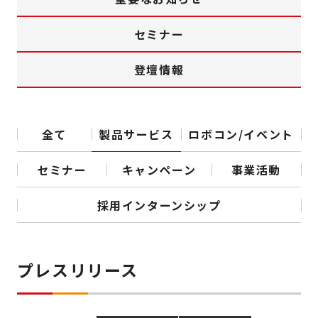
セミナー
登壇情報
全て
製品サービス
ロボコン/イベント
セミナー
キャンペーン
事業活動
採用インターンシップ
プレスリリース