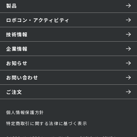
製品
ロボコン・アクティビティ
技術情報
企業情報
お知らせ
お問い合わせ
ご注文
個人情報保護方針
特定商取引に関する法律に基づく表示