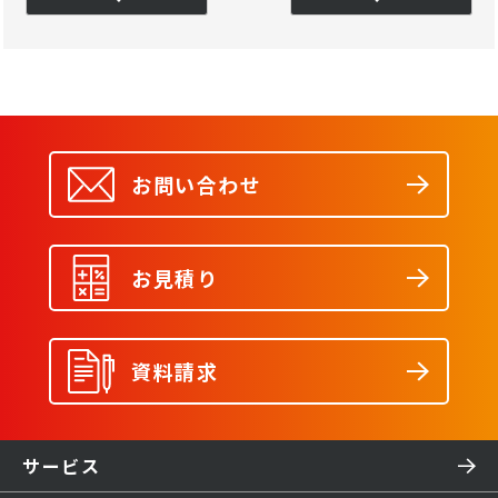
お問い合わせ
お見積り
資料請求
サービス