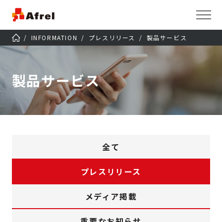
INFORMATION
プレスリリース
製品サービス
製品サービス
全て
プレスリリース
メディア掲載
重要なお知らせ