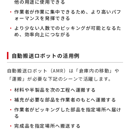
他の用途に使用できる
作業者が作業に集中できるため、より高いパフ
ォーマンスを発揮できる
より少ない人数でのピッキングが可能となるた
め、効率向上につながる
自動搬送ロボットの活用例
自動搬送ロボット（AMR）は「倉庫内の移動」や
「運搬」が必要な下記のシーンで活躍します。
材料や半製品を次の工程へ運搬する
補充が必要な部品を作業者のもとへ運搬する
作業者がピッキングした部品を指定場所へ届け
る
完成品を指定場所へ搬送する