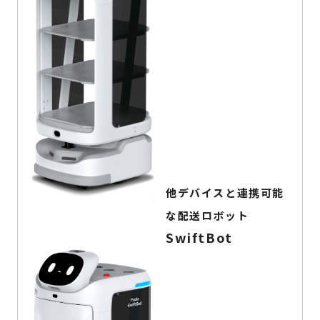
他デバイスと連携可能
な配送ロボット
SwiftBot