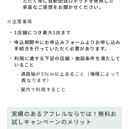
ただく際に自動配送ロボットを使用した
率直なご感想をお聞かせください。
※注意事項
1店舗につき最大1台まで
申込期間中にお申込みフォームよりお申し込み
手続きを行っていただく必要があります。
利用に適する下記の店舗・施設条件を満たして
いること
- 通路幅が55cm以上あること（機種によって
異なります）
- 屋内で利用すること
実績のあるアフレルならでは！無料お
試しキャンペーンのメリット