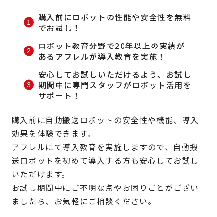
購入前にロボットの性能や安全性を無料
でお試し！
ロボット教育分野で20年以上の実績が
あるアフレルが導入教育を実施！
安心してお試しいただけるよう、お試し
期間中に専門スタッフがロボット活用を
サポート！
購入前に自動搬送ロボットの安全性や機能、導入
効果を体験できます。
アフレルにて導入教育を実施しますので、自動搬
送ロボットを初めて導入する方も安心してお試し
いただけます。
お試し期間中にご不明な点やお困りごとがござい
ましたら、お気軽にご相談ください。