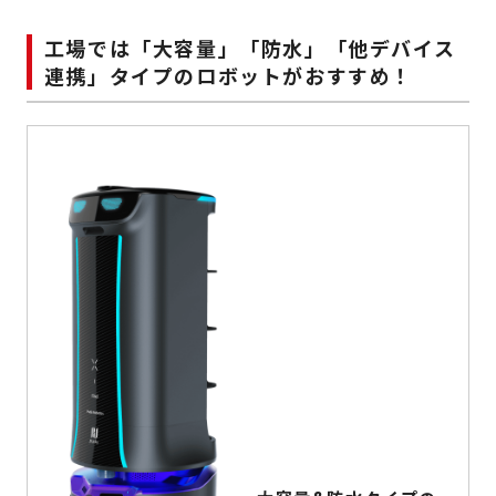
工場では「大容量」「防水」「他デバイス
連携」タイプのロボットがおすすめ！