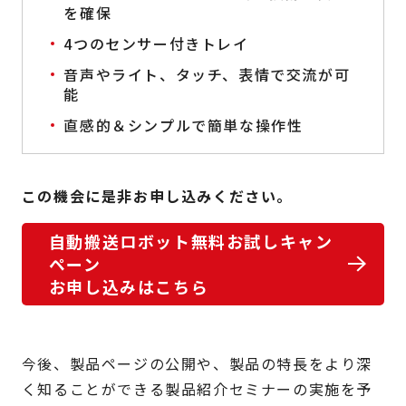
を確保
4つのセンサー付きトレイ
音声やライト、タッチ、表情で交流が可
能
直感的＆シンプルで簡単な操作性
この機会に是非お申し込みください。
自動搬送ロボット無料お試しキャン
ペーン
お申し込みはこちら
今後、製品ページの公開や、製品の特長をより深
く知ることができる製品紹介セミナーの実施を予