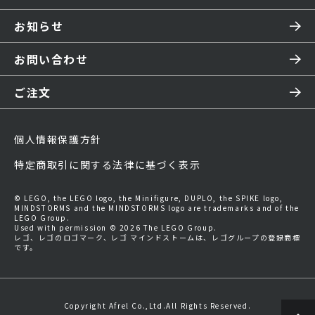
お知らせ
お問い合わせ
ご注文
個人情報保護方針
特定商取引に関する法律に基づく表示
© LEGO, the LEGO logo, the Minifigure, DUPLO, the SPIKE logo,
MINDSTORMS and the MINDSTORMS logo are trademarks and of the
LEGO Group.
Used with permission © 2026 The LEGO Group.
レゴ、レゴのロゴマーク、レゴ マインドストームは、レゴグループの登録商標
です。
Copyright Afrel Co.,Ltd.All Rights Reserved.