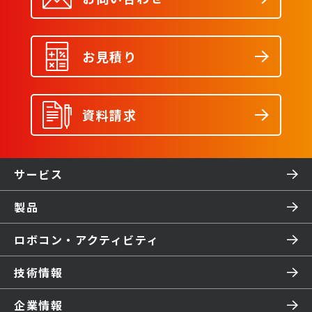
お見積り
資料請求
サービス
製品
ロボコン・アクティビティ
技術情報
企業情報