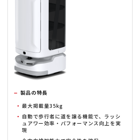
製品の特長
最大掲載量35kg
自動で歩行者に道を譲る機能で、ラッシ
ュアワー効率・パフォーマンス向上を実
現