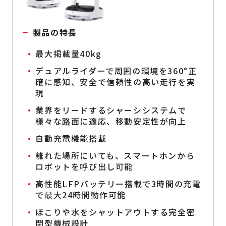
製品の特長
最大掲載量40kg
デュアルライダーで周囲の環境を360°正
確に感知、安全で信頼性の高い走行を実
現
業界をリードするシャーシシステムで
様々な路面に適応、移動安定性が向上
自動充電機能搭載
離れた場所にいても、スマートホンから
ロボットを呼び出し可能
高性能LFPバッテリー搭載で3時間の充電
で最大24時間動作可能
ほこりや水をシャットアウトする完全密
閉型機械設計