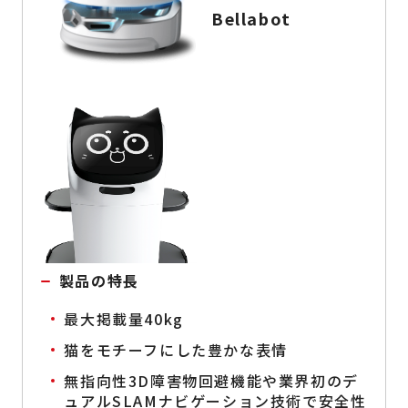
Bellabot
製品の特長
最大掲載量40kg
猫をモチーフにした豊かな表情
無指向性3D障害物回避機能や業界初のデ
ュアルSLAMナビゲーション技術で安全性