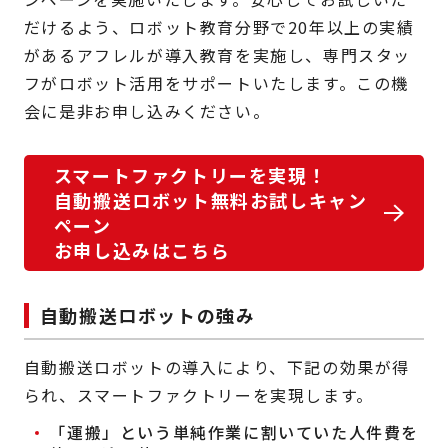
だけるよう、ロボット教育分野で20年以上の実績
があるアフレルが導入教育を実施し、専門スタッ
フがロボット活用をサポートいたします。この機
会に是非お申し込みください。
スマートファクトリーを実現！
自動搬送ロボット無料お試しキャン
ペーン
お申し込みはこちら
自動搬送ロボットの強み
自動搬送ロボットの導入により、下記の効果が得
られ、スマートファクトリーを実現します。
「運搬」という単純作業に割いていた人件費を