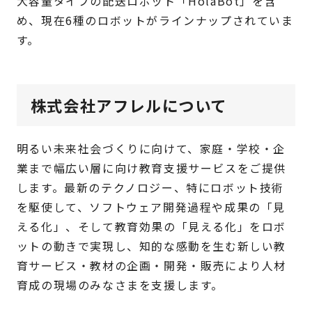
大容量タイプの配送ロボット「HolaBot」を含
め、現在6種のロボットがラインナップされていま
す。
株式会社アフレルについて
明るい未来社会づくりに向けて、家庭・学校・企
業まで幅広い層に向け教育支援サービスをご提供
します。最新のテクノロジー、特にロボット技術
を駆使して、ソフトウェア開発過程や成果の「見
える化」、そして教育効果の「見える化」をロボ
ットの動きで実現し、知的な感動を生む新しい教
育サービス・教材の企画・開発・販売により人材
育成の現場のみなさまを支援します。