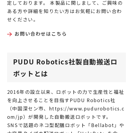
定しております。 本製品に関しまして、ご興味の
ある方や詳細を知りたい方はお気軽にお問い合わ
せください。
お問い合わせはこちら
PUDU Robotics社製自動搬送ロ
ボットとは
2016年の設立以来、ロボットの力で生産性と福祉
を向上させることを目指すPUDU Robotics社
（中国深セン市、https://www.pudurobotics.c
om/jp）が開発した自動搬送ロボットです。
SNSで話題のネコ型配膳ロボット「Bellabot」や