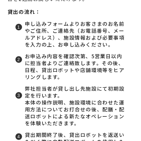
貸出の流れ：
申し込みフォームよりお客さまのお名前
やご住所、ご連絡先（お電話番号、メー
ルアドレス）、施設情報および必要事項
を入力の上、お申し込みください。
お申込み内容を確認次第、5営業日以内
に担当者よりご連絡致します。その後、
日程、貸出ロボットや店舗環境等をヒア
リングします。
弊社担当者が貸し出し先施設にて初期設
定を行います。
本体の操作説明、施設環境に合わせた運
用方法についてお打合せの後、配膳・配
送ロボットによる新たなオペレーション
を体験いただきます。
貸出期間終了後、貸出ロボットを返送い