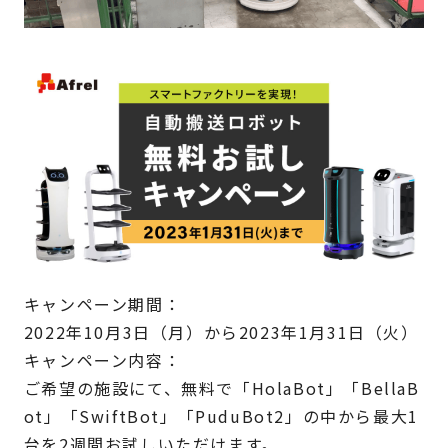
キャンペーン期間：
2022年10月3日（月）から2023年1月31日（火）
キャンペーン内容：
ご希望の施設にて、無料で「HolaBot」「BellaB
ot」「SwiftBot」「PuduBot2」の中から最大1
台を2週間お試しいただけます。