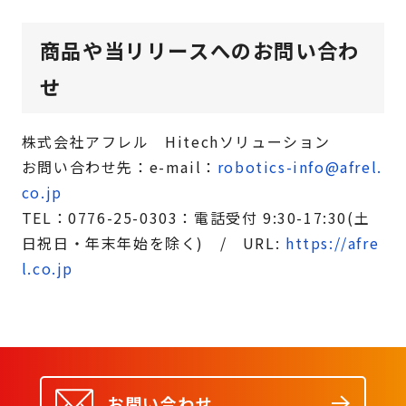
商品や当リリースへのお問い合わ
せ
株式会社アフレル Hitechソリューション
お問い合わせ先：e-mail：
robotics-info@afrel.
co.jp
TEL：0776-25-0303：電話受付 9:30-17:30(土
日祝日・年末年始を除く) / URL:
https://afre
l.co.jp
お問い合わせ