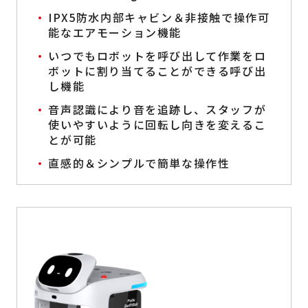
IPX5防水内部キャビン＆非接触で操作可
能なエアモーション機能
いつでもロボットを呼び出して作業をロ
ボットに割り当てることができる呼び出
し機能
音声認識により音を追跡し、スタッフが
使いやすいように回転し向きを変えるこ
とが可能
直感的＆シンプルで簡単な操作性