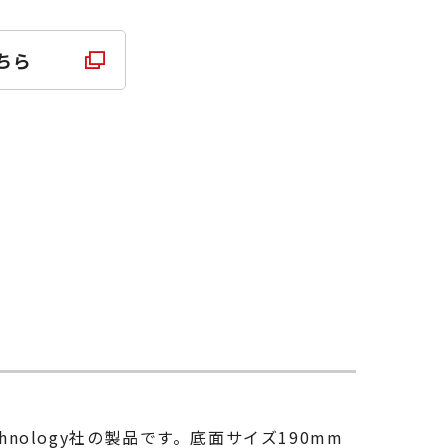
ちら
hnology社の製品です。底面サイズ190mm