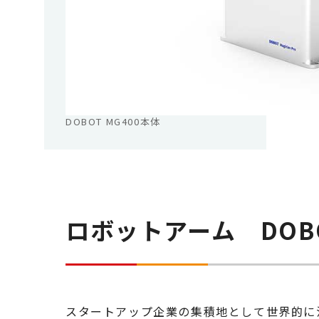
DOBOT MG400本体
ロボットアーム DOBO
スタートアップ企業の集積地として世界的に注目の高