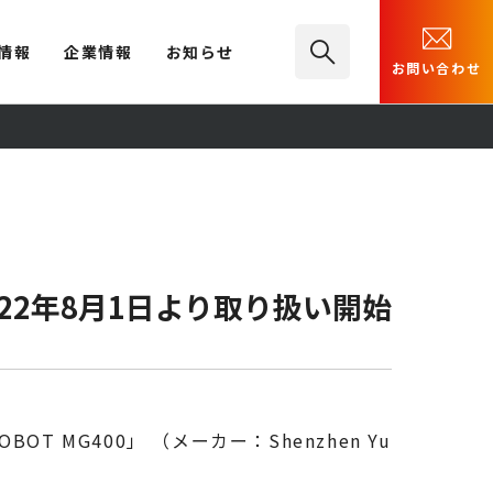
情報
企業情報
お知らせ
お問い合わせ
022年8月1日より取り扱い開始
MG400」 （メーカー：Shenzhen Yu