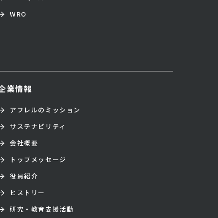
WRO
企業情報
アフレルのミッション
サステナビリティ
会社概要
トップメッセージ
役員紹介
ヒストリー
研究・教育支援活動