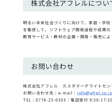
株式会社アフレルについ
明るい未来社会づくりに向けて、家庭・学校
を駆使して、ソフトウェア開発過程や成果の
教育サービス・教材の企画・開発・販売によ
お問い合わせ
株式会社アフレル カスタマーデライトセン
お問い合わせ先：e-mail：
info@afrel.co.j
TEL：0776-25-0303：電話受付 9:30-