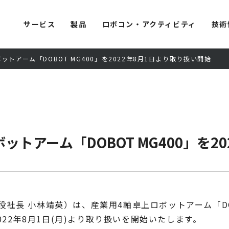
サービス
製品
ロボコン・アクティビティ
技術
トアーム「DOBOT MG400」を2022年8月1日より取り扱い開始
トアーム「DOBOT MG400」を2
 小林靖英）は、産業用4軸卓上ロボットアーム「DOBOT 
）を2022年8月1日(月)より取り扱いを開始いたします。