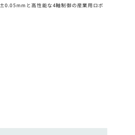
±0.05mmと高性能な4軸制御の産業用ロボ