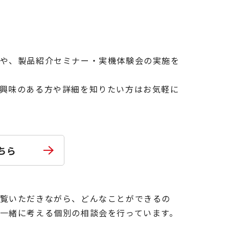
や、製品紹介セミナー・実機体験会の実施を
興味のある方や詳細を知りたい方はお気軽に
ちら
覧いただきながら、どんなことができるの
一緒に考える個別の相談会を行っています。