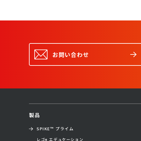
お問い合わせ
製品
SPIKE™ プライム
レゴ
エデュケーション
®