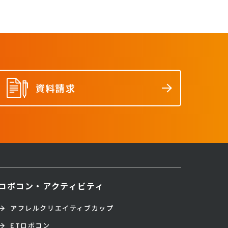
資料請求
ロボコン・アクティビティ
アフレルクリエイティブカップ
ETロボコン