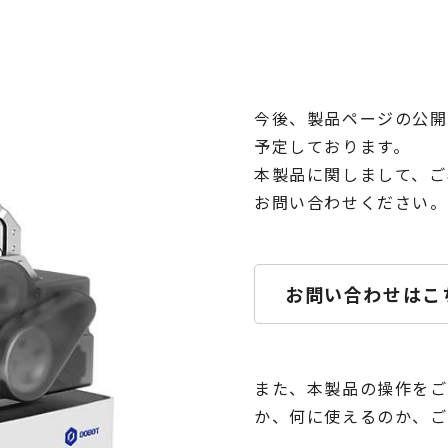
今後、製品ページの公開
予定しております。
本製品に関しまして、ご
お問い合わせください。
お問い合わせはこ
また、本製品の操作をご
か、何に使えるのか、ご