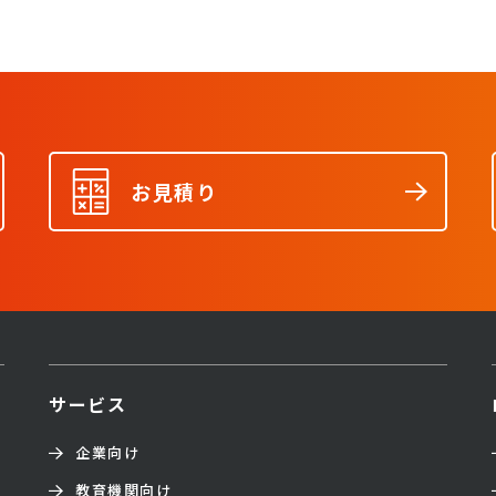
お見積り
サービス
企業向け
教育機関向け