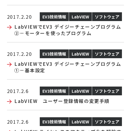
2017.2.20
EV3技術情報
LabVIEW
ソフトウェア
LabVIEWでEV3 デイジーチェーンプログラム
②－モーターを使ったプログラム
2017.2.20
EV3技術情報
LabVIEW
ソフトウェア
LabVIEWでEV3 デイジーチェーンプログラム
①－基本設定
2017.2.6
EV3技術情報
LabVIEW
ソフトウェア
LabVIEW ユーザー登録情報の変更手順
2017.2.6
EV3技術情報
LabVIEW
ソフトウェア