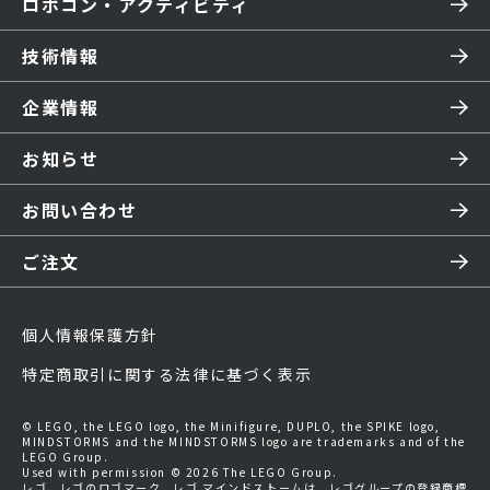
ロボコン・アクティビティ
技術情報
企業情報
お知らせ
お問い合わせ
ご注文
個人情報保護方針
特定商取引に関する法律に基づく表示
© LEGO, the LEGO logo, the Minifigure, DUPLO, the SPIKE logo,
MINDSTORMS and the MINDSTORMS logo are trademarks and of the
LEGO Group.
Used with permission © 2026 The LEGO Group.
レゴ、レゴのロゴマーク、レゴ マインドストームは、レゴグループの登録商標