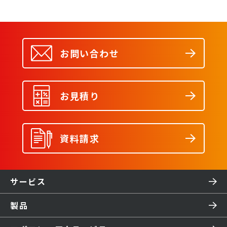
お問い合わせ
お見積り
資料請求
サービス
製品