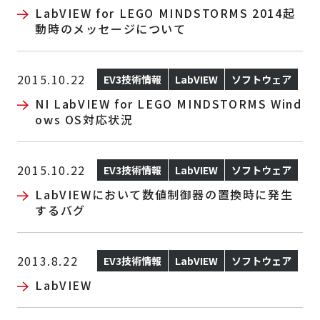
LabVIEW for LEGO MINDSTORMS 2014起
動時のメッセージについて
2015.10.22
EV3技術情報
LabVIEW
ソフトウェア
NI LabVIEW for LEGO MINDSTORMS Wind
ows OS対応状況
2015.10.22
EV3技術情報
LabVIEW
ソフトウェア
LabVIEWにおいて数値制御器の置換時に発生
するバグ
2013.8.22
EV3技術情報
LabVIEW
ソフトウェア
LabVIEW