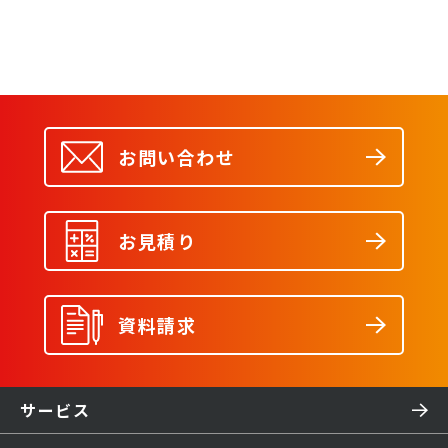
お問い合わせ
お見積り
資料請求
サービス