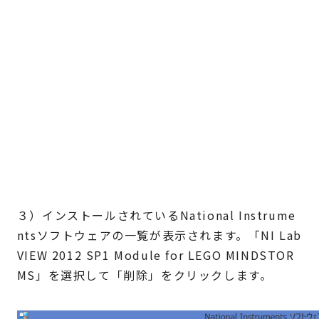
３）インストールされているNational Instrume
ntsソフトウェアの一覧が表示されます。「NI Lab
VIEW 2012 SP1 Module for LEGO MINDSTOR
MS」を選択して「削除」をクリックします。