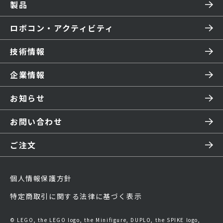
製品
ロボコン・アクティビティ
技術情報
企業情報
お知らせ
お問い合わせ
ご注文
個人情報保護方針
特定商取引に関する法律に基づく表示
© LEGO, the LEGO logo, the Minifigure, DUPLO, the SPIKE logo,