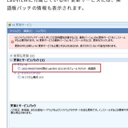
語版パッチの情報も表示されます。