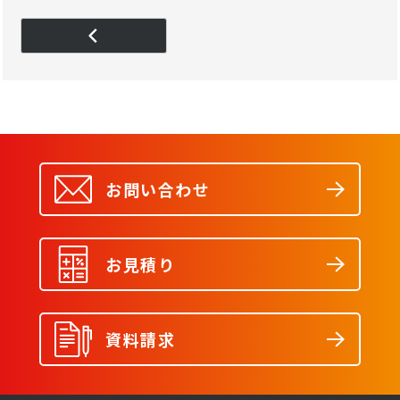
お問い合わせ
お見積り
資料請求