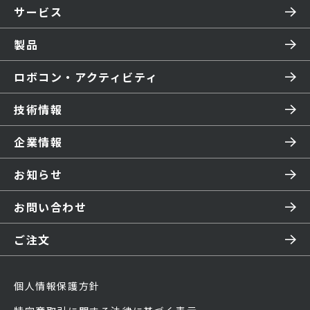
サービス
製品
ロボコン・アクティビティ
技術情報
企業情報
お知らせ
お問い合わせ
ご注文
個人情報保護方針