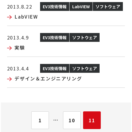
2013.8.22
EV3技術情報
LabVIEW
ソフトウェア
LabVIEW
2013.4.9
EV3技術情報
ソフトウェア
実験
2013.4.4
EV3技術情報
ソフトウェア
デザイン＆エンジニアリング
…
1
10
11