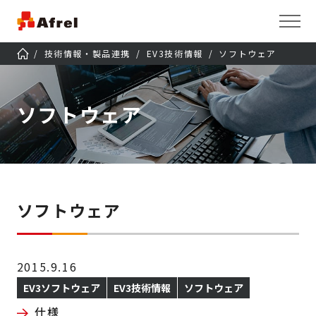
技術情報・製品連携
EV3技術情報
ソフトウェア
ソフトウェア
ソフトウェア
2015.9.16
EV3ソフトウェア
EV3技術情報
ソフトウェア
仕様