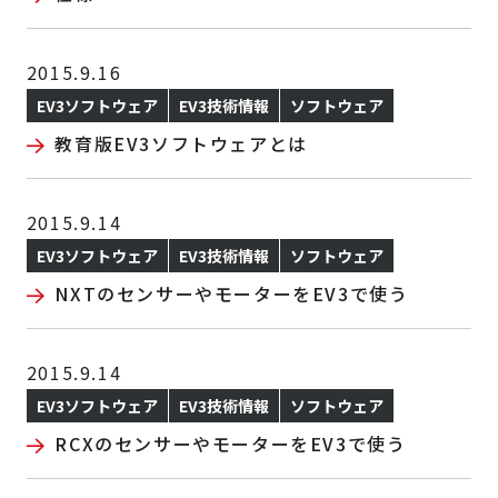
2015.9.16
EV3ソフトウェア
EV3技術情報
ソフトウェア
教育版EV3ソフトウェアとは
2015.9.14
EV3ソフトウェア
EV3技術情報
ソフトウェア
NXTのセンサーやモーターをEV3で使う
2015.9.14
EV3ソフトウェア
EV3技術情報
ソフトウェア
RCXのセンサーやモーターをEV3で使う