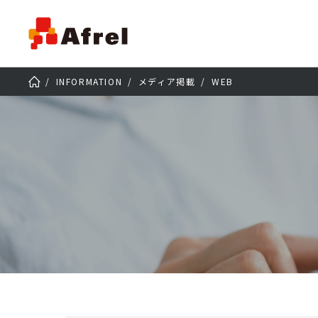
INFORMATION
メディア掲載
WEB