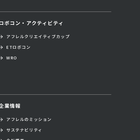
ロボコン・アクティビティ
アフレルクリエイティブカップ
ETロボコン
WRO
企業情報
アフレルのミッション
サステナビリティ