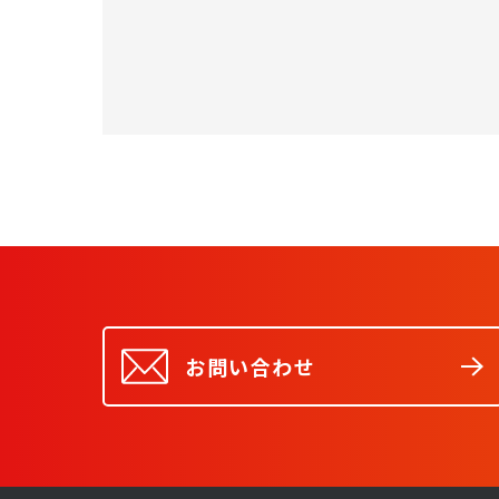
お問い合わせ