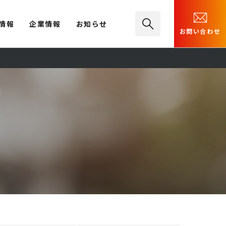
情報
企業情報
お知らせ
お問い合わせ