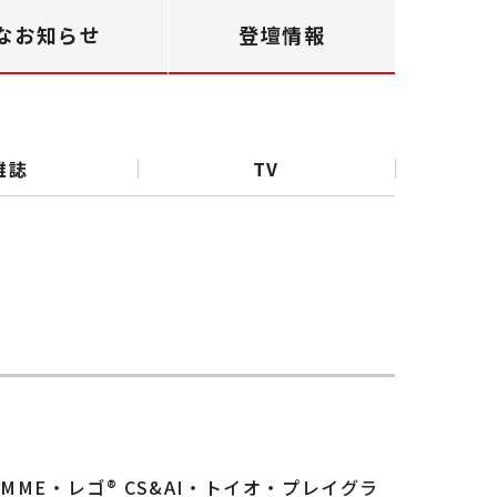
なお知らせ
登壇情報
雑誌
TV
MME・レゴ® CS&AI・トイオ・プレイグラ