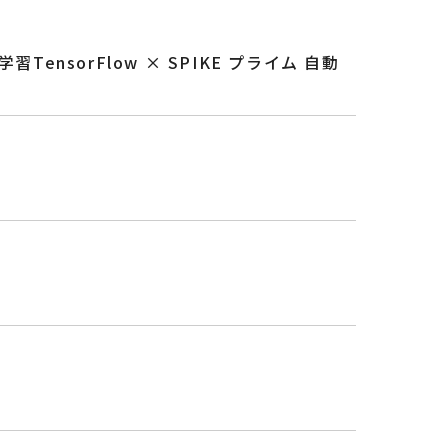
sorFlow × SPIKE プライム 自動