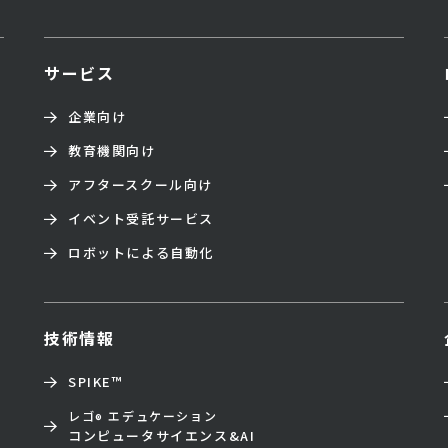
サービス
企業向け
教育機関向け
アフタースクール向け
イベント受託サービス
ロボットによる自動化
技術情報
SPIKE™
レゴ
エデュケーション
®
コンピュータサイエンス&AI