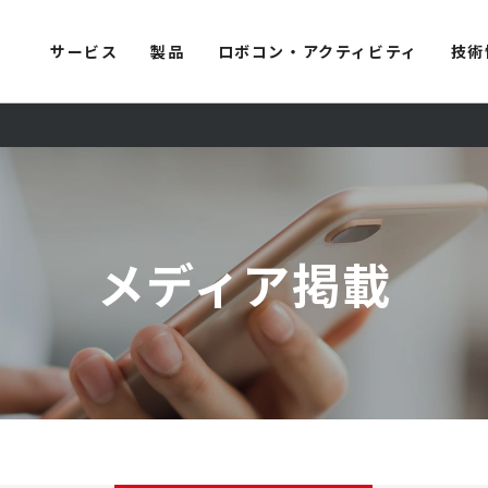
サービス
製品
ロボコン・アクティビティ
技術
メディア掲載