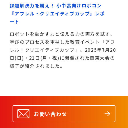
課題解決力を競え！ 小中高向けロボコン
『アフレル・クリエイティブカップ』レポ
ート
ロボットを動かす力と伝える力の両方を試す、
学びのプロセスを重視した教育イベント「アフ
レル・クリエイティブカップ」。2025年7月20
日(日)・21日(月・祝)に開催された関東大会の
様子が紹介されました。
お問い合わせ