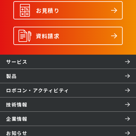
お見積り
資料請求
サービス
製品
ロボコン・アクティビティ
技術情報
企業情報
お知らせ