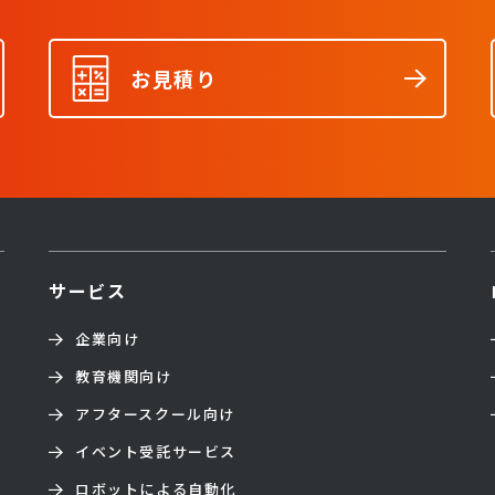
お見積り
サービス
企業向け
教育機関向け
アフタースクール向け
イベント受託サービス
ロボットによる自動化