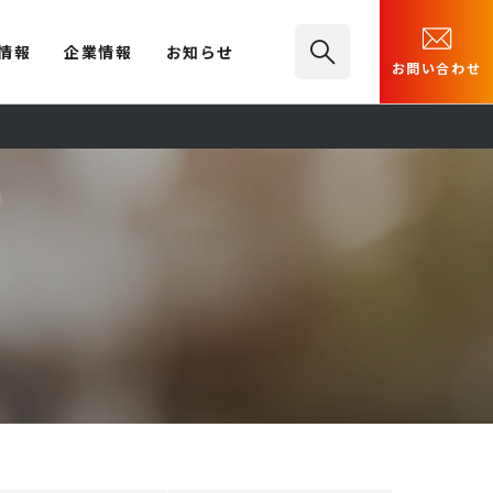
情報
企業情報
お知らせ
お問い合わせ