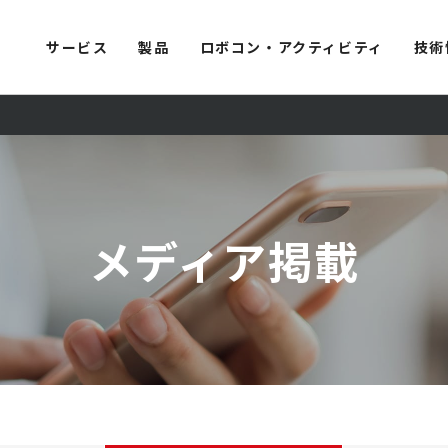
サービス
製品
ロボコン・アクティビティ
技術
メディア掲載