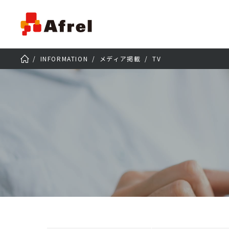
INFORMATION
メディア掲載
TV