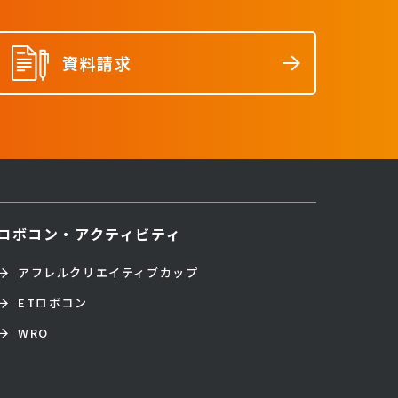
資料請求
ロボコン・アクティビティ
アフレルクリエイティブカップ
ETロボコン
WRO