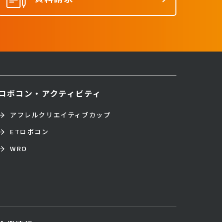
ロボコン・アクティビティ
アフレルクリエイティブカップ
ETロボコン
WRO