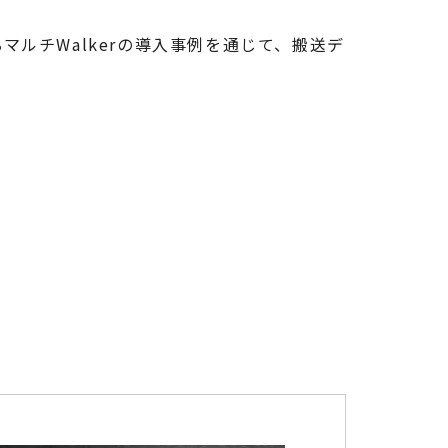
。
ルチWalkerの導入事例を通じて、搬送デ