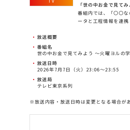
TV
「世の中お金で見てみ
番組内では、「〇〇な
ータと工程情報を連携
放送概要
番組名
世の中お金で見てみよう ～火曜ヨルの
放送日時
2026年7月7日（火）23:06～23:55
放送局
テレビ東京系列
※放送内容・放送日時は変更となる場合が