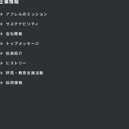
企業情報
アフレルのミッション
サステナビリティ
会社概要
トップメッセージ
役員紹介
ヒストリー
研究・教育支援活動
採用情報