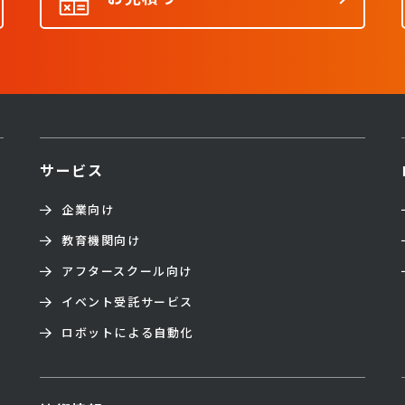
サービス
企業向け
教育機関向け
アフタースクール向け
イベント受託サービス
ロボットによる自動化