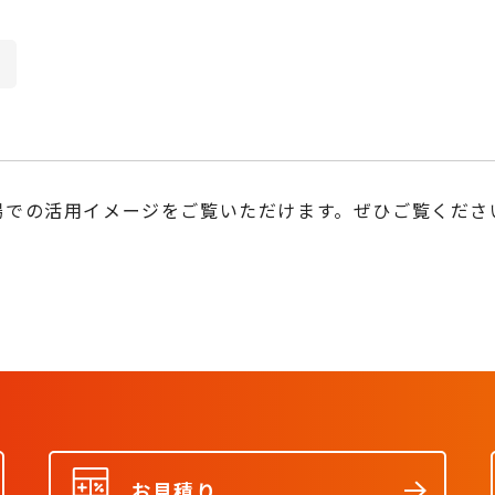
場での活用イメージをご覧いただけます。ぜひご覧くださ
お見積り