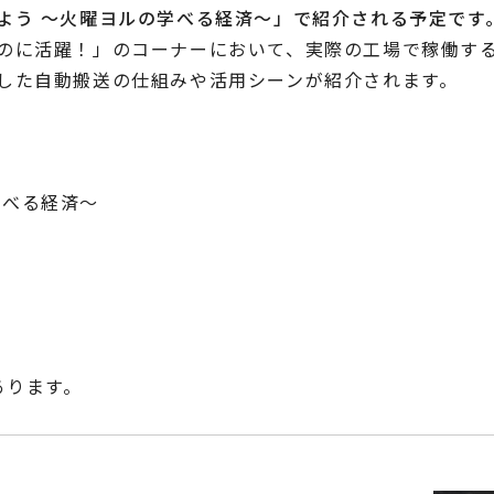
よう ～火曜ヨルの学べる経済～」で紹介される予定です
のに活躍！」のコーナーにおいて、実際の工場で稼働するマ
した自動搬送の仕組みや活用シーンが紹介されます。
学べる経済～
あります。