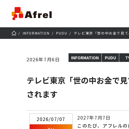
INFORMATION
PUDU
テレビ東京「世の中お金で見てみ
INFORMATION
PUDU
T
2026年7月6日
テレビ東京「世の中お金で見て
されます
2027年7月7日
2026/07/07
このたび、アフレルの