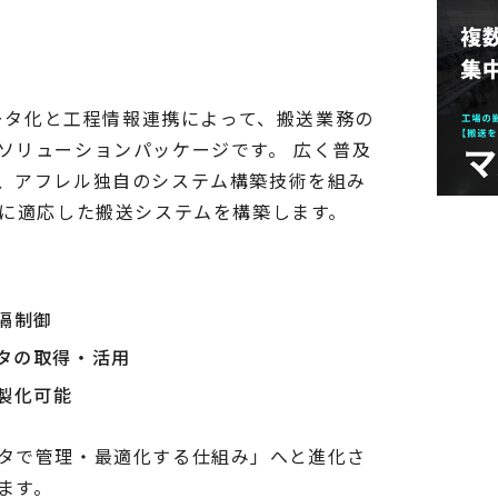
データ化と工程情報連携によって、搬送業務の
ソリューションパッケージです。 広く普及
、アフレル独自のシステム構築技術を組み
境に適応した搬送システムを構築します。
隔制御
ータの取得・活用
製化可能
タで管理・最適化する仕組み」へと進化さ
ます。