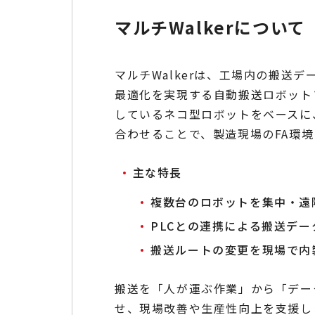
マルチWalkerについて
マルチWalkerは、工場内の搬送
最適化を実現する自動搬送ロボット
しているネコ型ロボットをベースに
合わせることで、製造現場のFA環
主な特長
複数台のロボットを集中・遠
PLCとの連携による搬送デ
搬送ルートの変更を現場で内
搬送を「人が運ぶ作業」から「デー
せ、現場改善や生産性向上を支援し