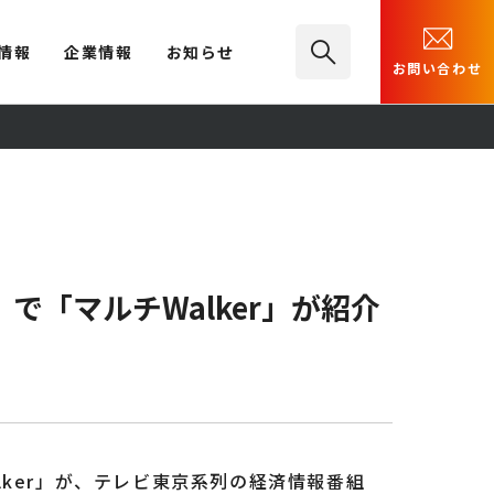
情報
企業情報
お知らせ
お問い合わせ
「マルチWalker」が紹介
ker」が、テレビ東京系列の経済情報番組