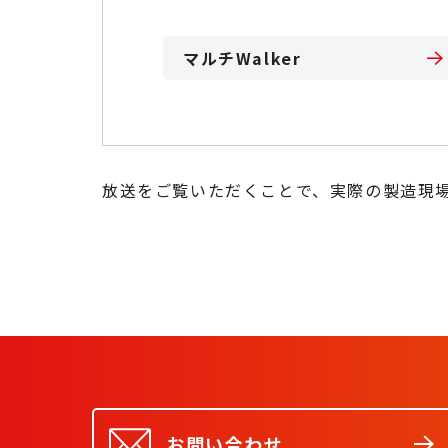
マルチWalker
放送をご覧いただくことで、実際の製造現
お問い合わせ