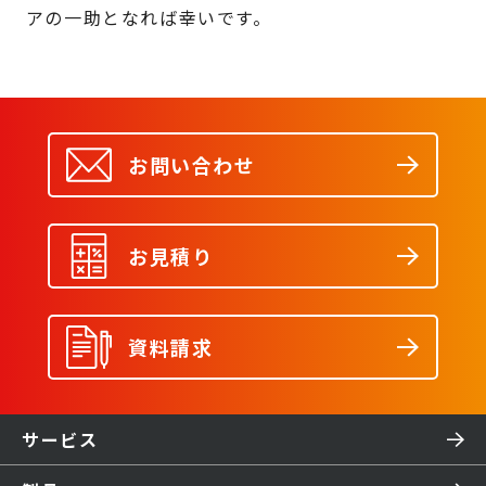
アの一助となれば幸いです。
お問い合わせ
お見積り
資料請求
サービス