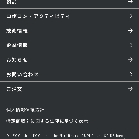
製品
ロボコン・アクティビティ
技術情報
企業情報
お知らせ
お問い合わせ
ご注文
個人情報保護方針
特定商取引に関する法律に基づく表示
© LEGO, the LEGO logo, the Minifigure, DUPLO, the SPIKE logo,