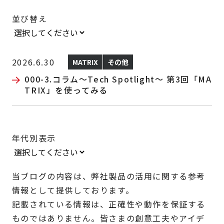
並び替え
2026.6.30
MATRIX
その他
000-3.コラム～Tech Spotlight～ 第3回「MA
TRIX」を使ってみる
年代別表示
当ブログの内容は、弊社製品の活用に関する参考
情報として提供しております。
記載されている情報は、正確性や動作を保証する
ものではありません。皆さまの創意工夫やアイデ