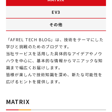
EV3
その他
「AFREL TECH BLOG」は、技術をテーマにした
学びと挑戦のためのブログです。
当社サービスを活用した具体的なアイデアやノウ
ハウを中心に、基本的な情報からマニアックな知
識まで幅広くお届けします。
皆様が楽しんで技術知識を深め、新たな可能性を
広げるヒントを提供します。
MATRIX