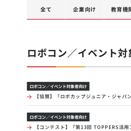
全て
企業向け
教育機
ロボコン／イベント対
ロボコン／イベント対象者向け
【協賛】「ロボカップジュニア・ジャパン
ロボコン／イベント対象者向け
【コンテスト】「第13回 TOPPERS