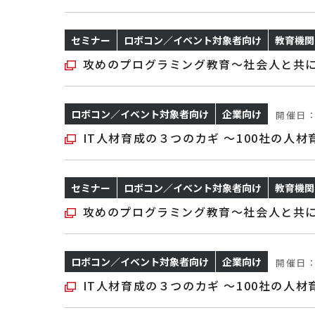
セミナー
ロボコン／イベント対象者向け
教育機関
攻めのプログラミング教育～社会人と共に
ロボコン／イベント対象者向け
企業向け
開催日
IT人材育成の３つのカギ ～100社の人
セミナー
ロボコン／イベント対象者向け
教育機関
攻めのプログラミング教育～社会人と共に
ロボコン／イベント対象者向け
企業向け
開催日
IT人材育成の３つのカギ ～100社の人