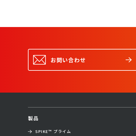
お問い合わせ
製品
SPIKE™ プライム