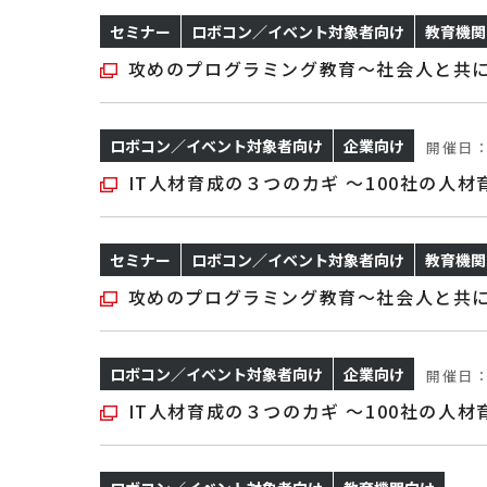
セミナー
ロボコン／イベント対象者向け
教育機関
攻めのプログラミング教育～社会人と共に
ロボコン／イベント対象者向け
企業向け
開催日
IT人材育成の３つのカギ ～100社の人
セミナー
ロボコン／イベント対象者向け
教育機関
攻めのプログラミング教育～社会人と共に
ロボコン／イベント対象者向け
企業向け
開催日
IT人材育成の３つのカギ ～100社の人