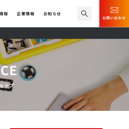
情報
企業情報
お知らせ
お問い合わせ
NCE
ョップ