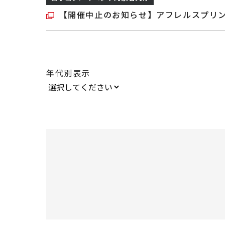
【開催中止のお知らせ】アフレルスプリン
年代別表示