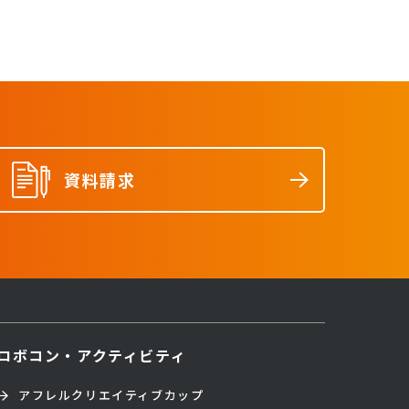
資料請求
ロボコン・アクティビティ
アフレルクリエイティブカップ