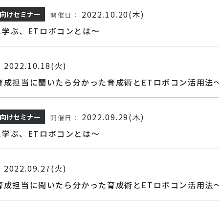
2022.10.20(木)
向けセミナー
開催日：
学ぶ、ETロボコンとは～
2022.10.18(火)
：
材育成担当に聞いたら分かった育成術とETロボコン活用法
2022.09.29(木)
向けセミナー
開催日：
学ぶ、ETロボコンとは～
2022.09.27(火)
：
材育成担当に聞いたら分かった育成術とETロボコン活用法