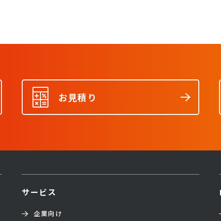
お見積り
サービス
企業向け