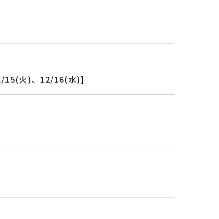
火)、12/16(水)]