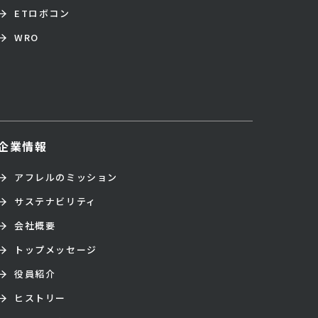
ETロボコン
WRO
企業情報
アフレルのミッション
サステナビリティ
会社概要
トップメッセージ
役員紹介
ヒストリー