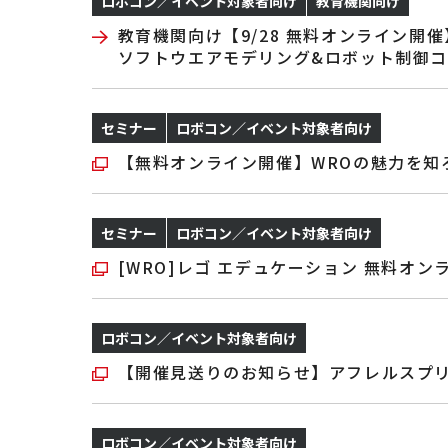
ロボコン／イベント対象者向け
教育機関向け
教育機関向け【9/28 無料オンライン開催
ソフトウエアモデリング&ロボット制御コ
セミナー
ロボコン／イベント対象者向け
【無料オンライン開催】WROの魅力を知ろう
セミナー
ロボコン／イベント対象者向け
[WRO]レゴ エデュケーション 無料オンライ
ロボコン／イベント対象者向け
【開催見送りのお知らせ】アフレルスプリ
ロボコン／イベント対象者向け