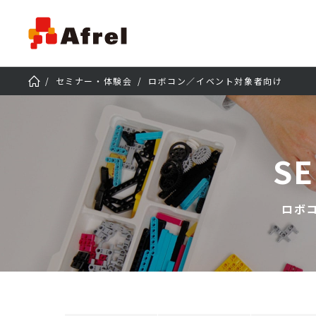
セミナー・体験会
ロボコン／イベント対象者向け
SE
ロボ