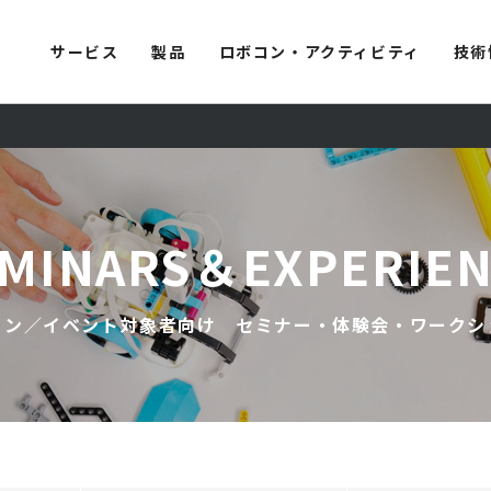
サービス
製品
ロボコン・アクティビティ
技術
MINARS＆EXPERIE
コン／イベント対象者向け セミナー・体験会・ワークシ