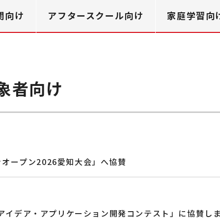
関向け
アフタースクール向け
家庭学習向
象者向け
オープン2026愛知大会」へ協賛
活用アイデア・アプリケーション開発コンテスト」に協賛し