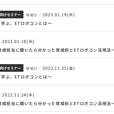
2023.01.19(木)
向けセミナー
開催日：
学ぶ、ETロボコンとは～
2023.01.18(水)
：
材育成担当に聞いたら分かった育成術とETロボコン活用法
2022.11.25(金)
向けセミナー
開催日：
学ぶ、ETロボコンとは～
2022.11.24(木)
：
材育成担当に聞いたら分かった育成術とETロボコン活用法