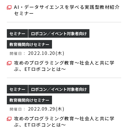
AI・データサイエンスを学べる実践型教材紹介
セミナー
セミナー
ロボコン／イベント対象者向け
教育機関向けセミナー
2022.10.20(木)
開催日：
攻めのプログラミング教育～社会人と共に学
ぶ、ETロボコンとは～
セミナー
ロボコン／イベント対象者向け
教育機関向けセミナー
2022.09.29(木)
開催日：
攻めのプログラミング教育～社会人と共に学
ぶ、ETロボコンとは～