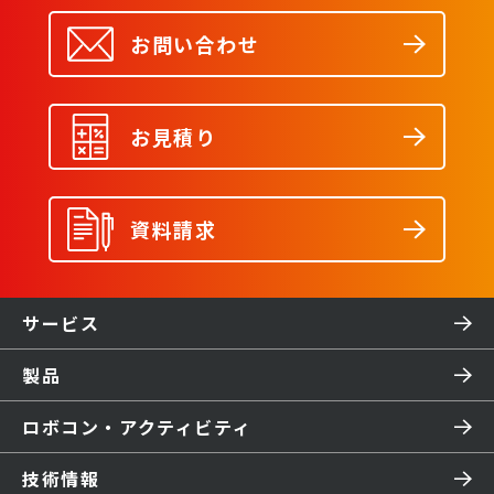
お問い合わせ
お見積り
資料請求
サービス
製品
ロボコン・アクティビティ
技術情報