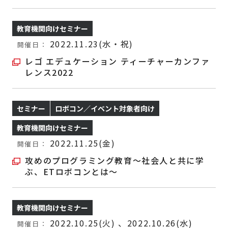
教育機関向けセミナー
2022.11.23(水・祝)
開催日：
レゴ エデュケーション ティーチャーカンファ
レンス2022
セミナー
ロボコン／イベント対象者向け
教育機関向けセミナー
2022.11.25(金)
開催日：
攻めのプログラミング教育～社会人と共に学
ぶ、ETロボコンとは～
教育機関向けセミナー
2022.10.25(火) 、2022.10.26(水)
開催日：