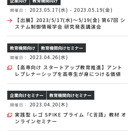
企業向け
教育機関向け
2023.05.17(水) - 2023.05.19(金)
開催日：
【出展】2023/5/17(水)～5/19(金) 第67回 シ
ステム制御情報学会 研究発表講演会
教育機関向け
教育機関向けセミナー
2023.04.26(水)
開催日：
【高専向け スタートアップ教育推進】アント
レプレナーシップを高専生が身につける価値
企業向けセミナー
教育機関向けセミナー
2023.04.20(木)
開催日：
実践型 レゴ SPIKE プライム「C言語」教材 オ
ンラインセミナー