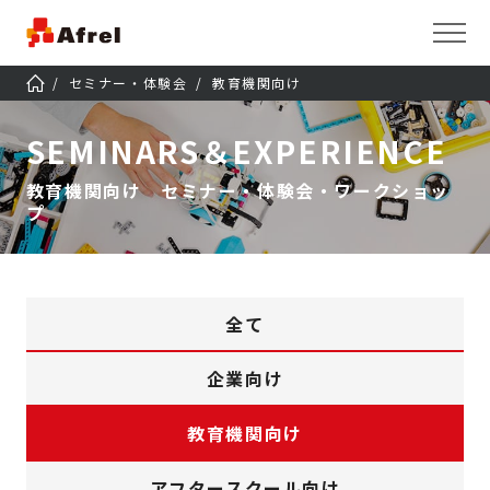
セミナー・体験会
教育機関向け
SEMINARS＆EXPERIENCE
教育機関向け セミナー・体験会・ワークショッ
プ
全て
企業向け
教育機関向け
アフタースクール向け