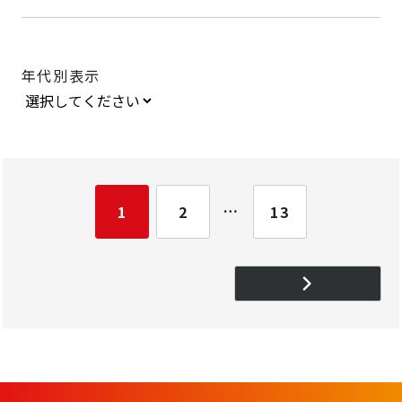
年代別表示
…
1
2
13