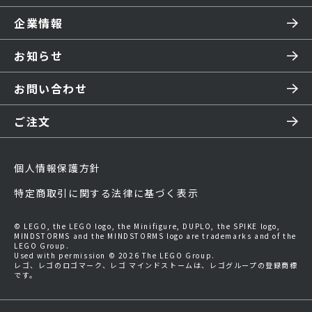
企業情報
お知らせ
お問い合わせ
ご注文
個人情報保護方針
特定商取引に関する法律に基づく表示
© LEGO, the LEGO logo, the Minifigure, DUPLO, the SPIKE logo,
MINDSTORMS and the MINDSTORMS logo are trademarks and of the
LEGO Group.
Used with permission © 2026 The LEGO Group.
レゴ、レゴのロゴマーク、レゴ マインドストームは、レゴグループの登録商標
です。