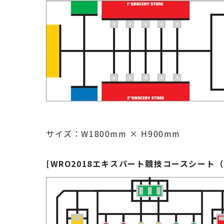
サイズ：W1800mm × H900mm
[WRO2018エキスパート競技コースシート