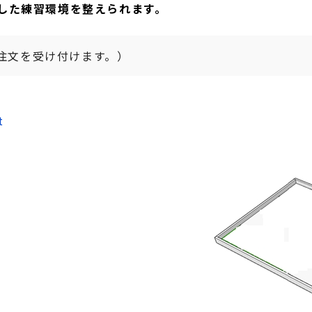
した練習環境を整えられます。
、ご注文を受け付けます。）
t