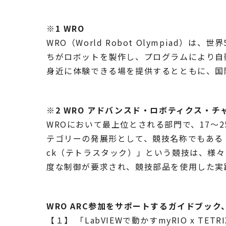
※1 WRO
WRO（World Robot Olympiad
ちがロボットを製作し、プログラムにより自
身近に体験できる場を提供するとともに、国
※2 WRO アドバンスド・ロボティクス・チ
WROにおいて最上位とされる部門で、17
テゴリーの発展形として、競技名称でもある「
ck（テトラスタック）」という競技は、様
度な制御が要求され、競技部品を使用した実
WRO ARC参加をサポートするガイドブック
【１】 「LabVIEWで動かすmyRIO x TET