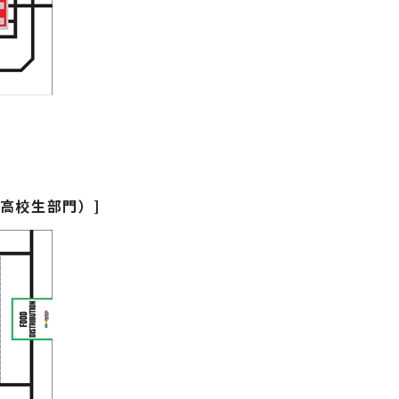
（高校生部門）]