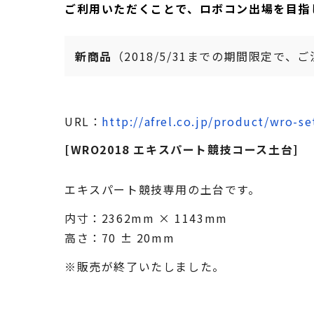
ご利用いただくことで、ロボコン出場を目指
新商品
（2018/5/31までの期間限定で
URL：
http://afrel.co.jp/product/wro-se
[WRO2018 エキスパート競技コース土台]
エキスパート競技専用の土台です。
内寸：2362mm × 1143mm
高さ：70 ± 20mm
※販売が終了いたしました。