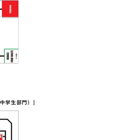
（中学生部門）]