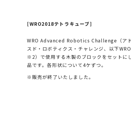
[WRO2018テトラキューブ]
WRO Advanced Robotics Challenge（
スド・ロボティクス・チャレンジ、以下WRO 
※2）で使用する木製のブロックをセットに
品です。各形状について4ケずつ。
※販売が終了いたしました。