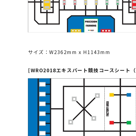
サイズ：W2362mm x H1143mm
[WRO2018エキスパート競技コースシート