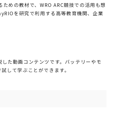
ための教材で、WRO ARC競技での活用も想
yRIOを研究で利用する高等教育機関、企業
解説した動画コンテンツです。バッテリーやモ
で試して学ぶことができます。