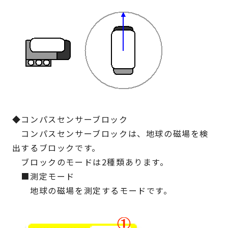
◆コンパスセンサーブロック
コンパスセンサーブロックは、地球の磁場を検
出するブロックです。
ブロックのモードは2種類あります。
■測定モード
地球の磁場を測定するモードです。