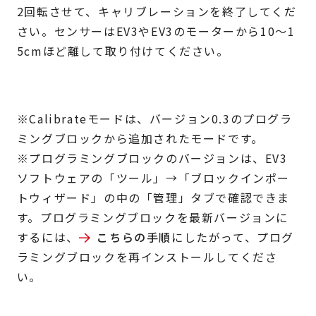
2回転させて、キャリブレーションを終了してくだ
さい。センサーはEV3やEV3のモーターから10～1
5cmほど離して取り付けてください。
※Calibrateモードは、バージョン0.3のプログラ
ミングブロックから追加されたモードです。
※プログラミングブロックのバージョンは、EV3
ソフトウェアの「ツール」→「ブロックインポー
トウィザード」の中の「管理」タブで確認できま
す。プログラミングブロックを最新バージョンに
するには、
こちらの手順
にしたがって、プログ
ラミングブロックを再インストールしてくださ
い。