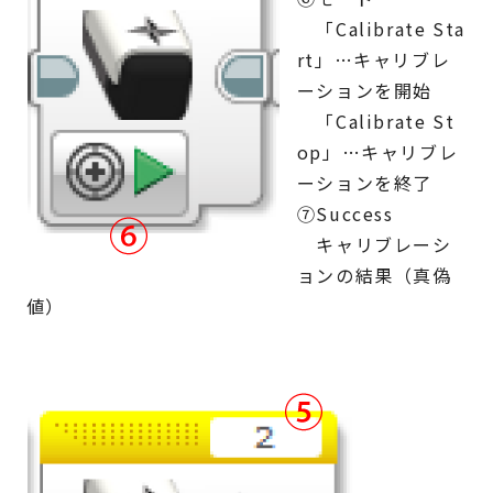
「Calibrate Sta
rt」…キャリブレ
ーションを開始
「Calibrate St
op」…キャリブレ
ーションを終了
⑦Success
キャリブレーシ
ョンの結果（真偽
値）