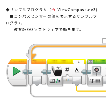
◆サンプルプログラム（
ViewCompass.ev3
)
■コンパスセンサーの値を表示するサンプルプ
ログラム
教育版EV3ソフトウェアで動きます。