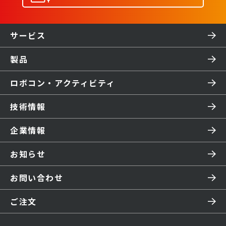
サービス
製品
ロボコン・アクティビティ
技術情報
企業情報
お知らせ
お問い合わせ
ご注文