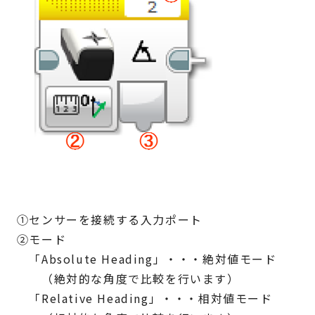
①センサーを接続する入力ポート
②モード
「Absolute Heading」・・・絶対値モード
（絶対的な角度で比較を行います）
「Relative Heading」・・・相対値モード