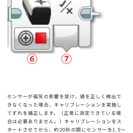
センサーが磁気の影響を受け、値を正しく検出で
きなくなった場合、キャリブレーションを実施し
てずれを補正します。（正常に測定できている場
合は必要ありません。）キャリブレーションをス
タートさせてから、約20秒の間にセンサーを1.5～