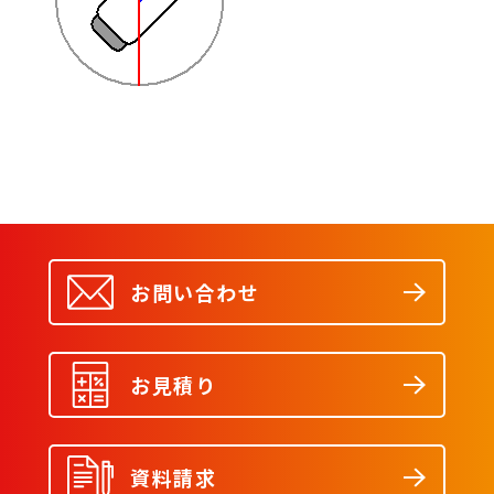
お問い合わせ
お見積り
資料請求