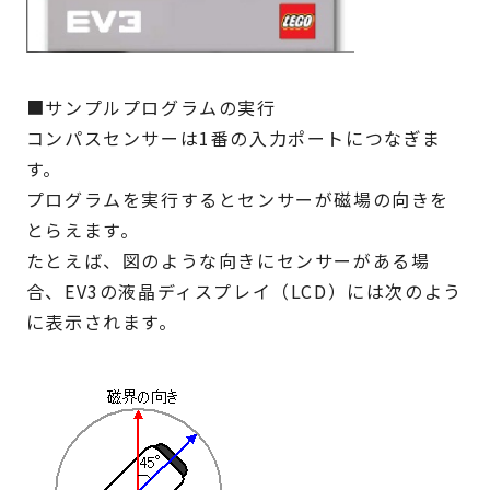
■サンプルプログラムの実行
コンパスセンサーは1番の入力ポートにつなぎま
す。
プログラムを実行するとセンサーが磁場の向きを
とらえます。
たとえば、図のような向きにセンサーがある場
合、EV3の液晶ディスプレイ（LCD）には次のよう
に表示されます。