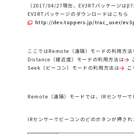
（2017/04/27現在、EV3RTパッケージは
EV3RTパッケージのダウンロードはこちら
http://dev.toppers.jp/trac_user
ここではRemote（遠隔）モードの利用方
Distance（接近度）モードの利用方法は
Seek（ビーコン）モードの利用方法は
こ
Remote（遠隔）モードでは、IRセンサ
IRセンサーでビーコンのどのボタンが押さ