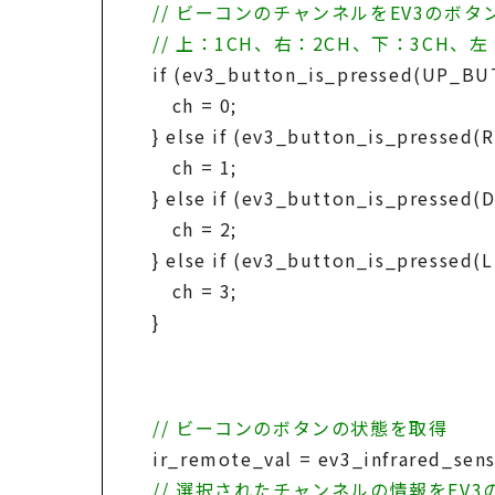
// ビーコンのチャンネルをEV3のボ
// 上：1CH、右：2CH、下：3CH、左
if (ev3_button_is_pressed(UP_BU
ch = 0;
} else if (ev3_button_is_pressed(
ch = 1;
} else if (ev3_button_is_pressed
ch = 2;
} else if (ev3_button_is_pressed(
ch = 3;
}
// ビーコンのボタンの状態を取得
ir_remote_val = ev3_infrared_senso
// 選択されたチャンネルの情報をEV