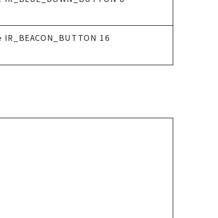
ne IR_BEACON_BUTTON 16