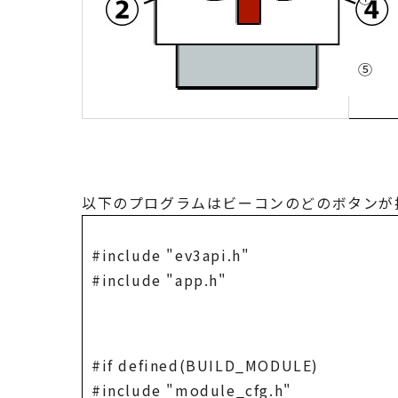
⑤
以下のプログラムはビーコンのどのボタンが
#include "ev3api.h"
#include "app.h"
#if defined(BUILD_MODULE)
#include "module_cfg.h"