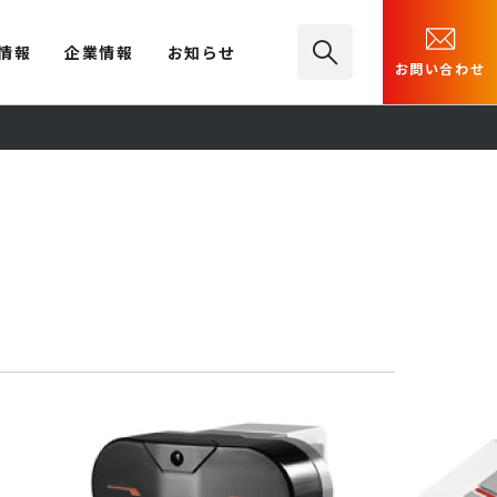
情報
企業情報
お知らせ
お問い合わせ