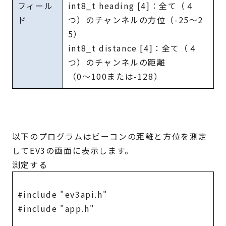
フィール
int8_t heading [4]：全て（４
ド
つ）のチャンネルの方位（-25～2
5）
int8_t distance [4]：全て（４
つ）のチャンネルの距離
（0～100または-128）
以下のプログラムはビーコンの距離と方位を測定
してEV3の画面に表示します。
測定する
#include "ev3api.h"
#include "app.h"