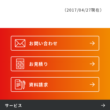
（2017/04/27現在）
お問い合わせ
お見積り
資料請求
サービス