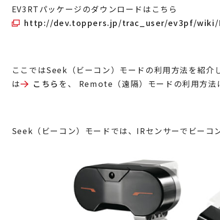
EV3RTパッケージのダウンロードはこちら
http://dev.toppers.jp/trac_user/ev3pf/
ここではSeek（ビーコン）モードの利用方法を紹介しま
は
こちら
を、 Remote（遠隔）モードの利用方法
Seek（ビーコン）モードでは、IRセンサーでビー