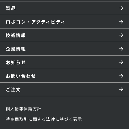
製品
ロボコン・アクティビティ
技術情報
企業情報
お知らせ
お問い合わせ
ご注文
個人情報保護方針
特定商取引に関する法律に基づく表示