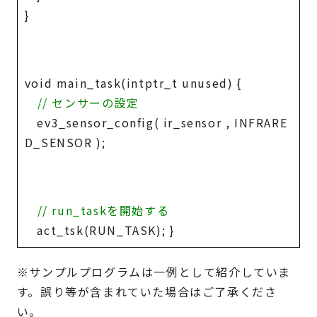
}
void main_task(intptr_t unused) {
// センサーの設定
ev3_sensor_config( ir_sensor , INFRARE
D_SENSOR );
// run_taskを開始する
act_tsk(RUN_TASK); }
※サンプルプログラムは一例として紹介していま
す。誤り等が含まれていた場合はご了承くださ
い。