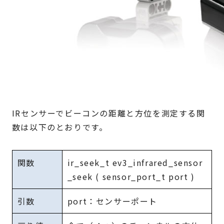
IRセンサーでビーコンの距離と方位を測定する関
数は以下のとおりです。
関数
ir_seek_t ev3_infrared_sensor
_seek ( sensor_port_t port )
引数
port：センサーポート