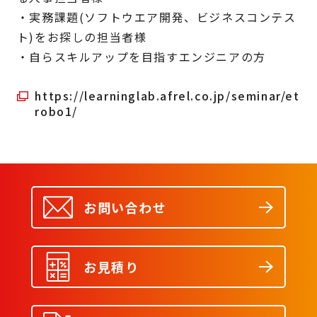
・実務課題(ソフトウエア開発、ビジネスコンテス
ト)をお探しの担当者様
・自らスキルアップを目指すエンジニアの方
https://learninglab.afrel.co.jp/seminar/et
robo1/
お問い合わせ
お見積り