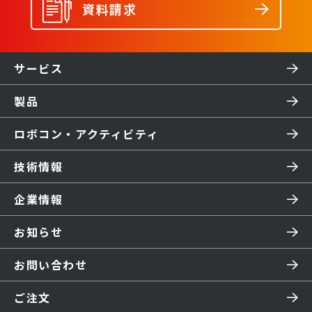
資料請求
サービス
製品
ロボコン・アクティビティ
技術情報
企業情報
お知らせ
お問い合わせ
ご注文