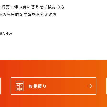
、終売に伴い買い替えをご検討の方
等の発展的な学習をお考えの方
ar/46/
お見積り