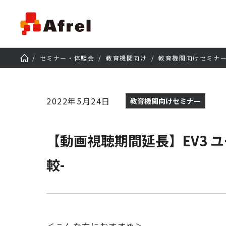
セミナー・体験会
教育機関向け
教育機関向けセミナ
2022年5月24日
教育機関向けセミナー
【動画視聴期間延長】EV3 ユ
較-