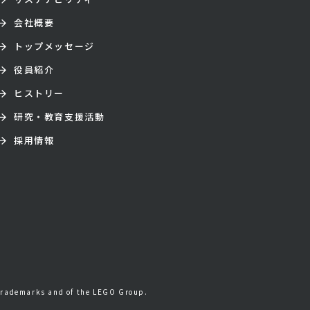
会社概要
トップメッセージ
役員紹介
ヒストリー
研究・教育支援活動
採用情報
trademarks and of the LEGO Group.