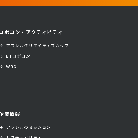
ロボコン・アクティビティ
アフレルクリエイティブカップ
ETロボコン
WRO
企業情報
アフレルのミッション
サステナビリティ