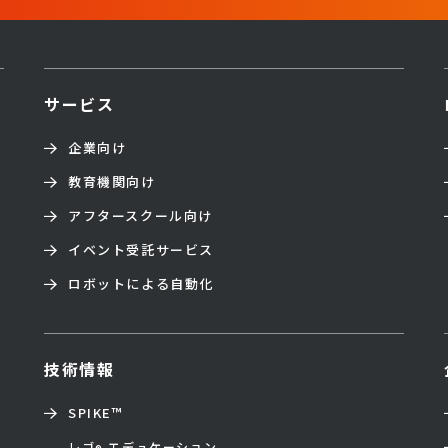
サービス
企業向け
教育機関向け
アフタースクール向け
イベント受託サービス
ロボットによる自動化
技術情報
SPIKE™
レゴ
エデュケーション