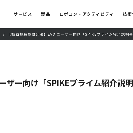
サービス
製品
ロボコン・アクティビティ
技術
ー
【動画視聴期間延長】EV3 ユーザー向け「SPIKEプライム紹介説明会
ーザー向け「SPIKEプライム紹介説明