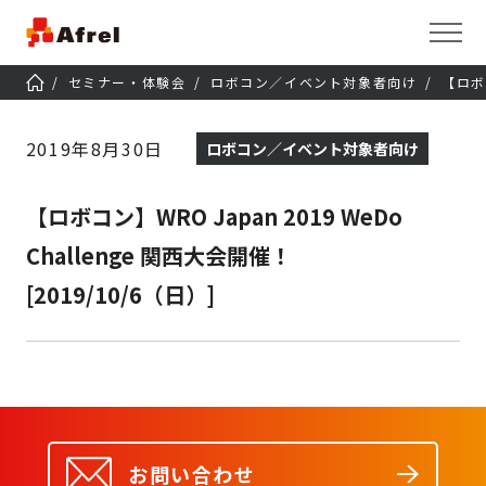
セミナー・体験会
ロボコン／イベント対象者向け
【ロボコ
2019年8月30日
ロボコン／イベント対象者向け
【ロボコン】WRO Japan 2019 WeDo
Challenge 関西大会開催！
[2019/10/6（日）]
お問い合わせ