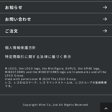
お知らせ
お問い合わせ
ご注文
個人情報保護方針
特定商取引に関する法律に基づく表示
© LEGO, the LEGO logo, the Minifigure, DUPLO, the SPIKE logo,
MINDSTORMS and the MINDSTORMS logo are trademarks and of the
LEGO Group.
Used with permission © 2026 The LEGO Group.
レゴ、レゴのロゴマーク、レゴ マインドストームは、レゴグループの登録商標
です。
Copyright Afrel Co.,Ltd.All Rights Reserved.