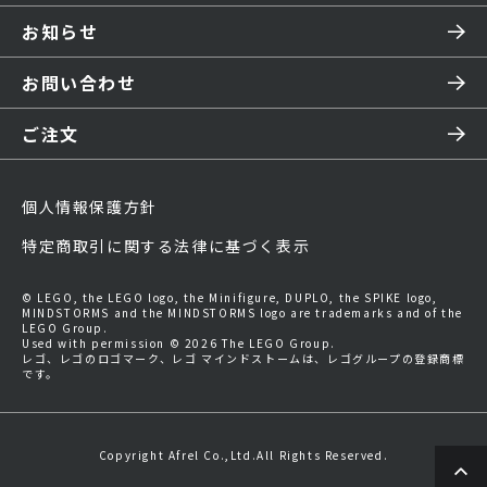
お知らせ
お問い合わせ
ご注文
個人情報保護方針
特定商取引に関する法律に基づく表示
© LEGO, the LEGO logo, the Minifigure, DUPLO, the SPIKE logo,
MINDSTORMS and the MINDSTORMS logo are trademarks and of the
LEGO Group.
Used with permission © 2026 The LEGO Group.
レゴ、レゴのロゴマーク、レゴ マインドストームは、レゴグループの登録商標
です。
Copyright Afrel Co.,Ltd.All Rights Reserved.