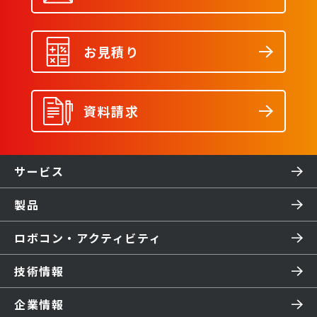
お見積り
資料請求
サービス
製品
ロボコン・アクティビティ
技術情報
企業情報