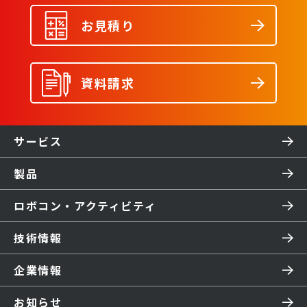
お見積り
資料請求
サービス
製品
ロボコン・アクティビティ
技術情報
企業情報
お知らせ