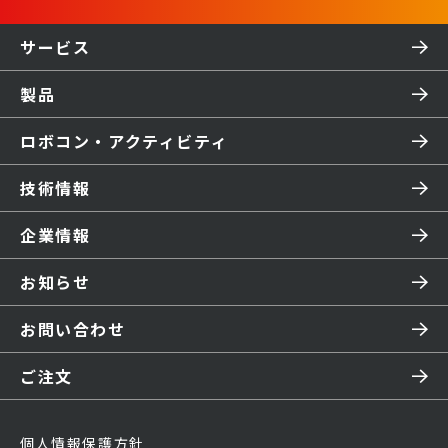
サービス
製品
ロボコン・アクティビティ
技術情報
企業情報
お知らせ
お問い合わせ
ご注文
個人情報保護方針