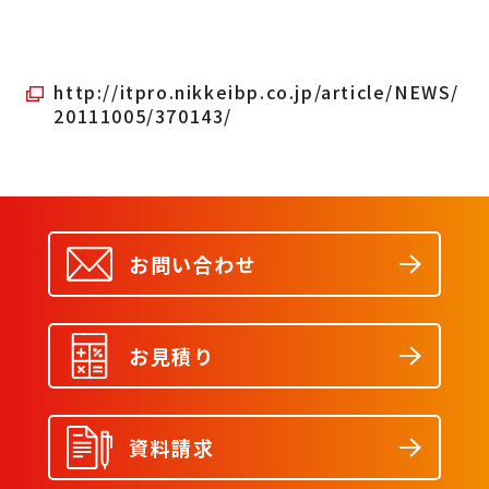
http://itpro.nikkeibp.co.jp/article/NEWS/
20111005/370143/
お問い合わせ
お見積り
資料請求