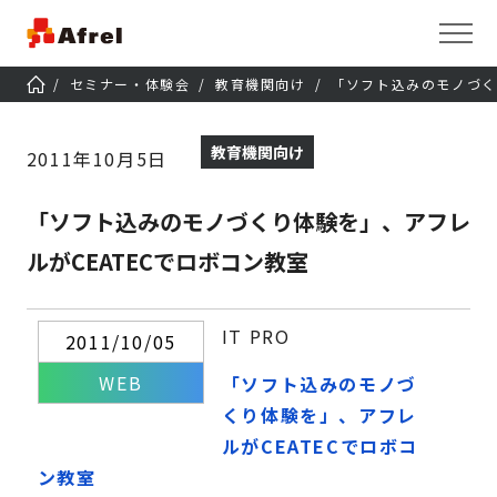
セミナー・体験会
教育機関向け
「ソフト込みのモノづく
教育機関向け
2011年10月5日
「ソフト込みのモノづくり体験を」、アフレ
ルがCEATECでロボコン教室
IT PRO
2011/10/05
WEB
「ソフト込みのモノづ
くり体験を」、アフレ
ルがCEATECでロボコ
ン教室