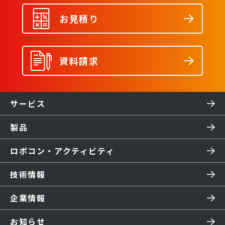
お見積り
資料請求
サービス
製品
ロボコン・アクティビティ
技術情報
企業情報
お知らせ