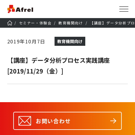
セミナー・体験会
教育機関向け
【講座】データ分析プロセス
2019年10月7日
教育機関向け
【講座】データ分析プロセス実践講座
[2019/11/29（金）]
お問い合わせ