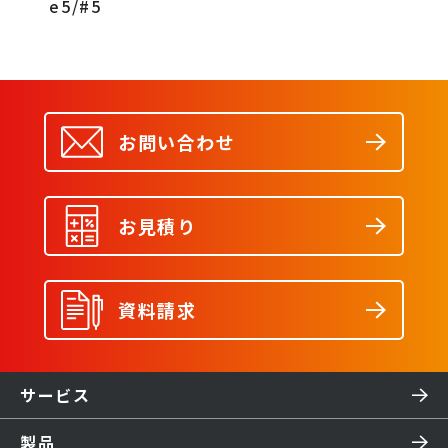
e5/#5
お問い合わせ
お見積り
資料請求
サービス
製品