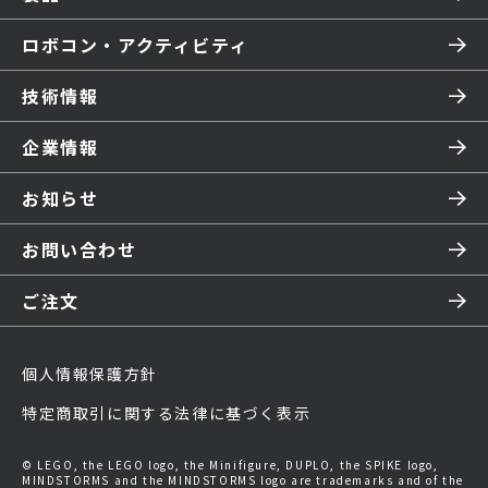
ロボコン・アクティビティ
技術情報
企業情報
お知らせ
お問い合わせ
ご注文
個人情報保護方針
特定商取引に関する法律に基づく表示
© LEGO, the LEGO logo, the Minifigure, DUPLO, the SPIKE logo,
MINDSTORMS and the MINDSTORMS logo are trademarks and of the