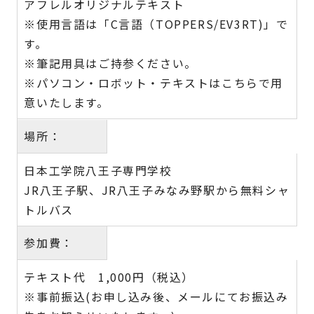
アフレルオリジナルテキスト
※使用言語は「C言語（TOPPERS/EV3RT)」で
す。
※筆記用具はご持参ください。
※パソコン・ロボット・テキストはこちらで用
意いたします。
場所：
日本工学院八王子専門学校
JR八王子駅、JR八王子みなみ野駅から無料シャ
トルバス
参加費：
テキスト代 1,000円（税込）
※事前振込(お申し込み後、メールにてお振込み