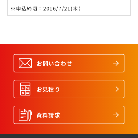
※申込締切：2016/7/21(木）
お問い合わせ
お見積り
資料請求