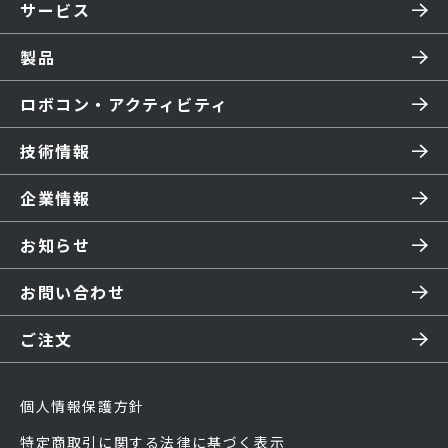
サービス
製品
ロボコン・アクティビティ
技術情報
企業情報
お知らせ
お問い合わせ
ご注文
個人情報保護方針
特定商取引に関する法律に基づく表示