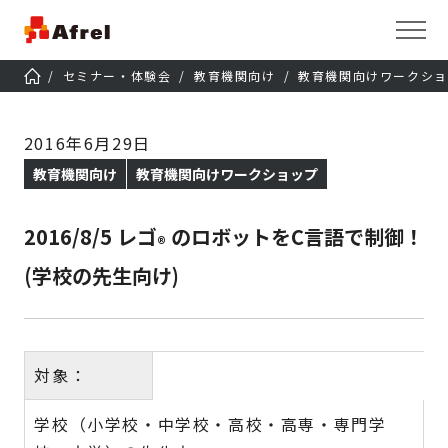
セミナー・体験会
教育機関向け
教育機関向けワークショ
2016年6月29日
教育機関向け
教育機関向けワークショップ
2016/8/5 レゴ
のロボットをC言語で制御！
®
(学校の先生向け)
対象：
学校（小学校・中学校・高校・高専・専門学