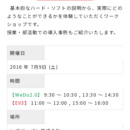
基本的なハード・ソフトの説明から、実際にどの
ようなことができるかを体験していただくワーク
ショップです。
授業・部活動での導入事例もご紹介いたします。
開催日
2016 年 7月9日 (土)
時間
【WeDo2.0】
9:30 ～ 10:30 , 13:30 ～ 14:30
【EV3】
11:00 ～ 12:00 , 15:00 ～ 16:00
場所