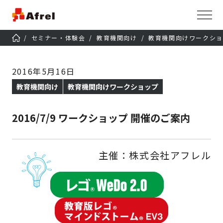
セミナー・体験会
教育機関向け
教育機関向けワークショ
2016年5月16日
教育機関向け
教育機関向けワークショップ
2016/7/9 ワークショップ 開催のご案内
主催：株式会社アフレル