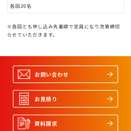
各回20名
※各回とも申し込み先着順で定員になり次第締切
らせていただきます。
お問い合わせ
お見積り
資料請求