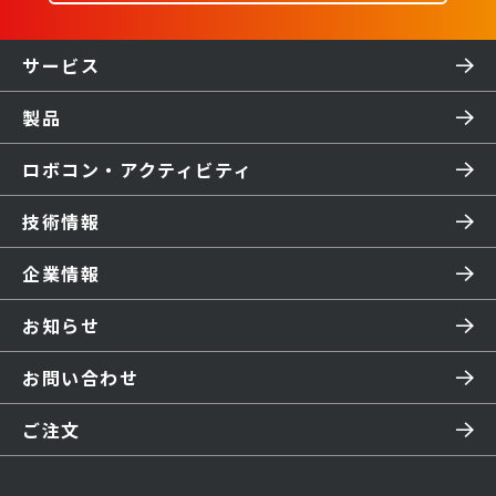
サービス
製品
ロボコン・アクティビティ
技術情報
企業情報
お知らせ
お問い合わせ
ご注文