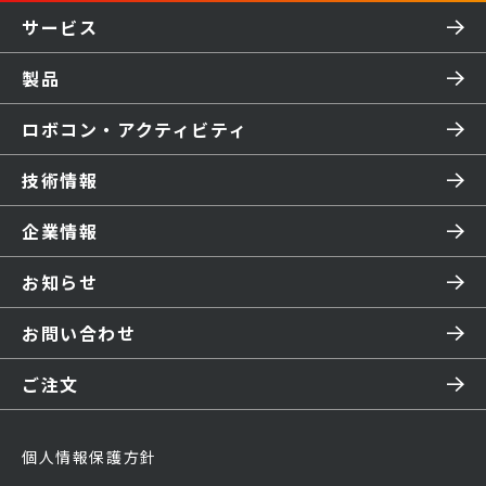
サービス
製品
ロボコン・アクティビティ
技術情報
企業情報
お知らせ
お問い合わせ
ご注文
個人情報保護方針