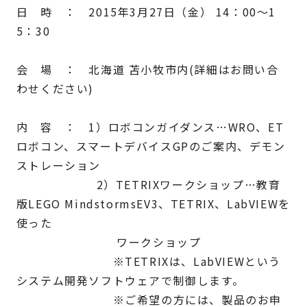
日 時 ： 2015年3月27日（金） 14：00～1
5：30
会 場 ： 北海道 苫小牧市内(詳細はお問い合
わせください)
内 容 ： 1）ロボコンガイダンス…WRO、ET
ロボコン、スマートデバイスGPのご案内、デモン
ストレーション
2）TETRIXワークショップ…教育
版LEGO MindstormsEV3、TETRIX、LabVIEWを
使った
ワークショップ
※TETRIXは、LabVIEWという
システム開発ソフトウェアで制御します。
※ご希望の方には、製品のお申