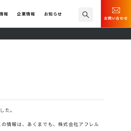
情報
企業情報
お知らせ
お問い合わせ
ました。
。 この情報は、あくまでも、株式会社アフレル