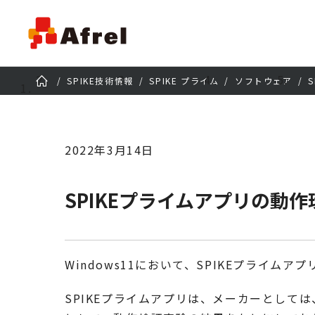
SPIKE技術情報
SPIKE プライム
ソフトウェア
2022年3月14日
SPIKEプライムアプリの動作
Windows11において、SPIKEプライムア
SPIKEプライムアプリは、メーカーとしては