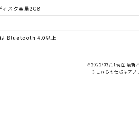
ィスク容量2GB
Bluetooth 4.0以上
※2022/03/11現在
※これらの仕様はアプ