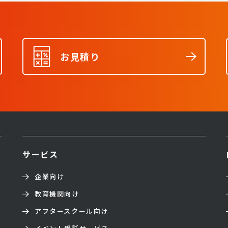
お見積り
サービス
企業向け
教育機関向け
アフタースクール向け