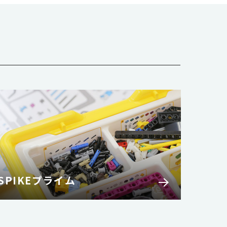
SPIKEプライム