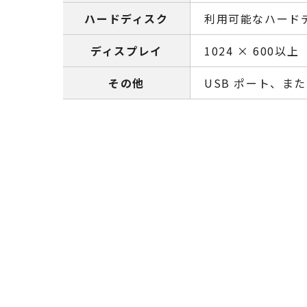
ハードディスク
利用可能なハードデ
ディスプレイ
1024 × 600以上
その他
USB ポート、または 