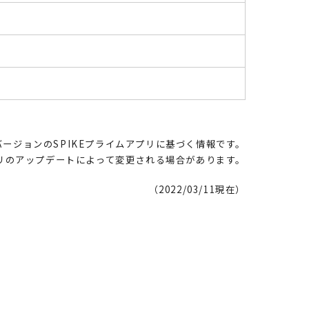
 最新バージョンのSPIKEプライムアプリに基づく情報です。
リのアップデートによって変更される場合があります。
（2022/03/11現在）